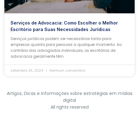
Serviços de Advocacia: Como Escolher o Melhor
Escritório para Suas Necessidades Jurídicas
Serviços jurídicos podem ser necessários tanto para
empresas quanto para pessoas a qualquer momento. Ao
contrário dos advogados individuais, os escritórios de
advocacia geralmente têm
setembro 25, 2024
Nenhum comentário
Artigos, Dicas e informações sobre estratégias em mídias
digital
All rights reserved