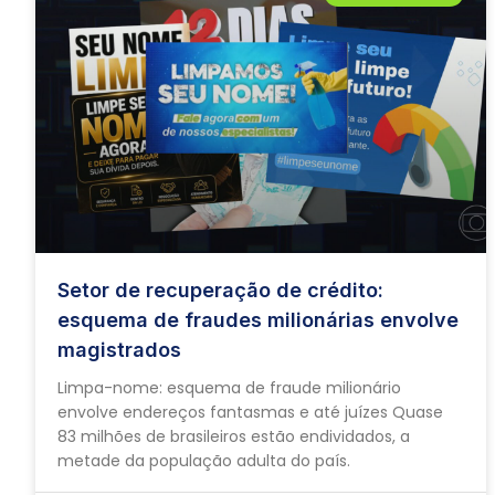
Setor de recuperação de crédito:
esquema de fraudes milionárias envolve
magistrados
Limpa-nome: esquema de fraude milionário
envolve endereços fantasmas e até juízes Quase
83 milhões de brasileiros estão endividados, a
metade da população adulta do país.