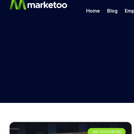
Home
Blog
Emp
UNCATEGORIZED