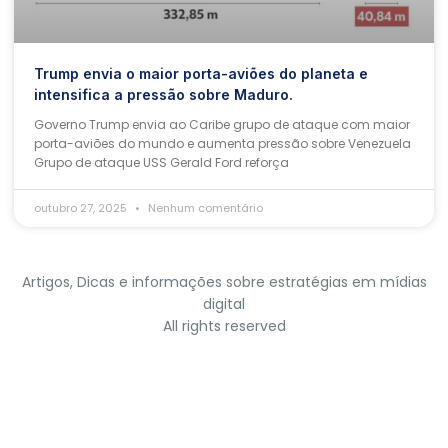
Trump envia o maior porta-aviões do planeta e
intensifica a pressão sobre Maduro.
Governo Trump envia ao Caribe grupo de ataque com maior
porta-aviões do mundo e aumenta pressão sobre Venezuela
Grupo de ataque USS Gerald Ford reforça
outubro 27, 2025
Nenhum comentário
Artigos, Dicas e informações sobre estratégias em mídias
digital
All rights reserved