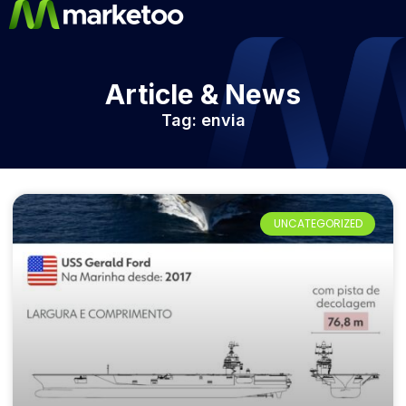
Article & News
Tag: envia
UNCATEGORIZED