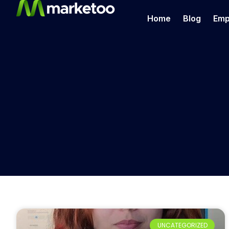
Home
Blog
Emp
UNCATEGORIZED