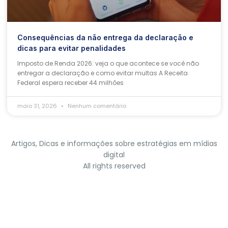
Consequências da não entrega da declaração e
dicas para evitar penalidades
Imposto de Renda 2026: veja o que acontece se você não
entregar a declaração e como evitar multas A Receita
Federal espera receber 44 milhões
maio 31, 2026
Nenhum comentário
Artigos, Dicas e informações sobre estratégias em mídias
digital
All rights reserved