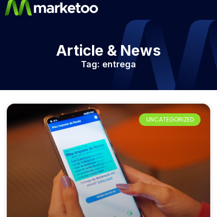
Article & News
Tag: entrega
UNCATEGORIZED