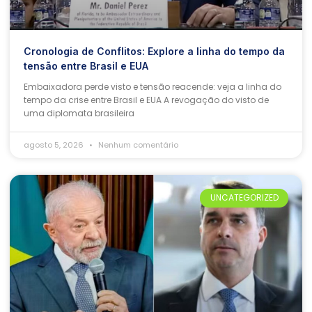
Cronologia de Conflitos: Explore a linha do tempo da
tensão entre Brasil e EUA
Embaixadora perde visto e tensão reacende: veja a linha do
tempo da crise entre Brasil e EUA A revogação do visto de
uma diplomata brasileira
agosto 5, 2026
Nenhum comentário
UNCATEGORIZED