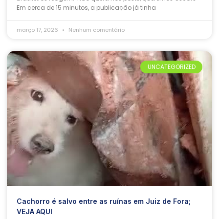
Em cerca de 15 minutos, a publicação já tinha
março 17, 2026
Nenhum comentário
UNCATEGORIZED
Cachorro é salvo entre as ruínas em Juiz de Fora;
VEJA AQUI