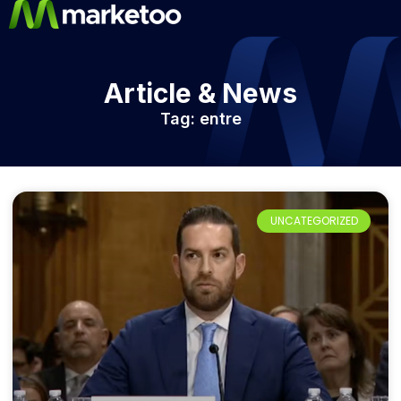
Article & News
Tag: entre
UNCATEGORIZED