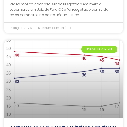
Vídeo mostra cachorro sendo resgatado em meio a
escombros em Juiz de Fora Cão foi resgatado com vida
pelos bombeiros no bairro Jóquei Clube I,
março 1, 2026
Nenhum comentário
UNCATEGORIZED