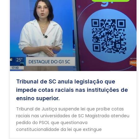
Tribunal de SC anula legislação que
impede cotas raciais nas instituições de
ensino superior.
Tribunal de Justiça suspende lei que proíbe cotas
raciais nas universidades de SC Magistrada atendeu
pedido do PSOL que questionava
constitucionalidade da lei que extingue