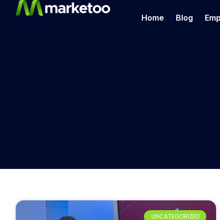
Home
Blog
Emp
UNCATEGORIZED