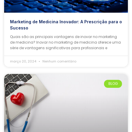
Marketing de Medicina Inovador: A Prescrição para o
Sucesso
Quais são as principais vantagens de inovar no marketing
de medicina? Inovar no marketing de medicina oferece uma
série de vantagens significativas para profissionais e
março 20, 2024
Nenhum comentário
BLOG