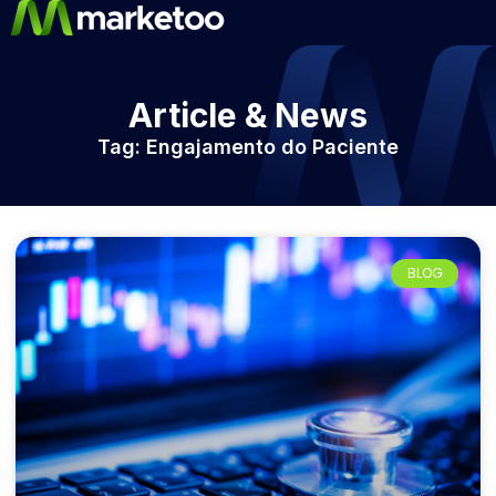
Article & News
Tag: Engajamento do Paciente
BLOG