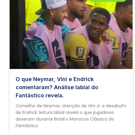
O que Neymar, Vini e Endrick
comentaram? Análise labial do
Fantástico revela.
Conselho de Neymar, atenção de Vini Jr. e desabafo
de Endrick: leitura labial revela o que jogadores
disseram durante Brasil x Marrocos Clássico do
Fantástico