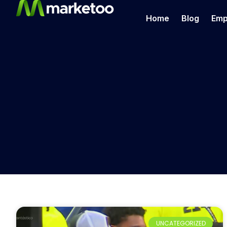
Home
Blog
Emp
UNCATEGORIZED