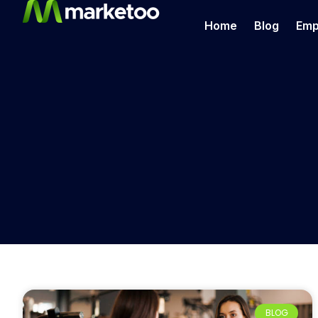
Home
Blog
Emp
BLOG