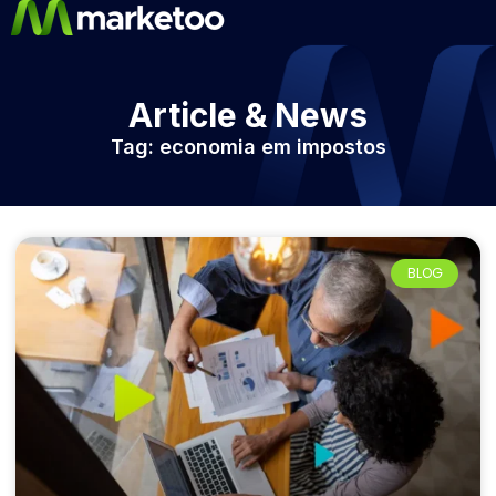
Article & News
Tag: economia em impostos
BLOG