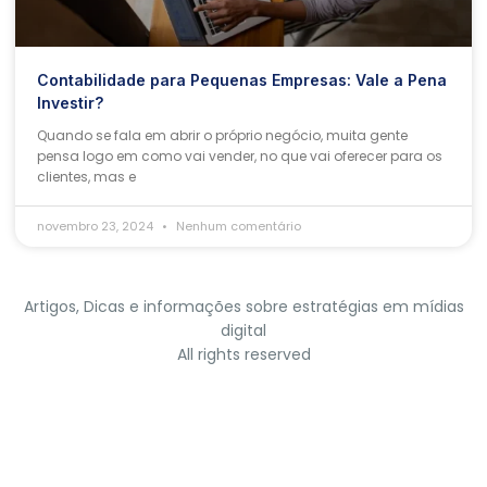
Contabilidade para Pequenas Empresas: Vale a Pena
Investir?
Quando se fala em abrir o próprio negócio, muita gente
pensa logo em como vai vender, no que vai oferecer para os
clientes, mas e
novembro 23, 2024
Nenhum comentário
Artigos, Dicas e informações sobre estratégias em mídias
digital
All rights reserved