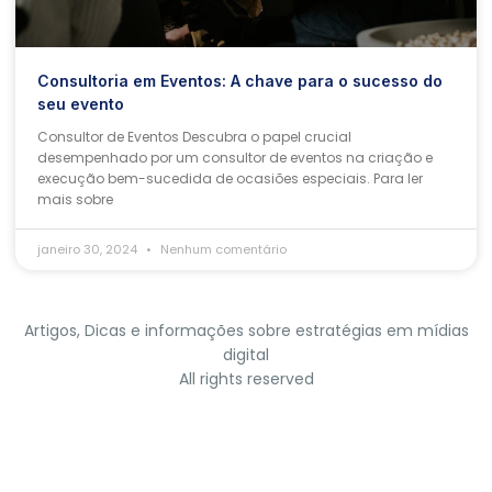
Consultoria em Eventos: A chave para o sucesso do
seu evento
Consultor de Eventos Descubra o papel crucial
desempenhado por um consultor de eventos na criação e
execução bem-sucedida de ocasiões especiais. Para ler
mais sobre
janeiro 30, 2024
Nenhum comentário
Artigos, Dicas e informações sobre estratégias em mídias
digital
All rights reserved