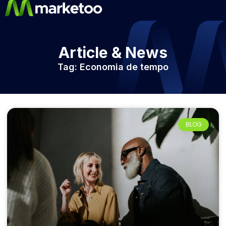
Article & News
Tag: Economia de tempo
BLOG