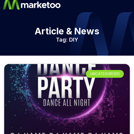
Article & News
Tag: DIY
UNCATEGORIZED