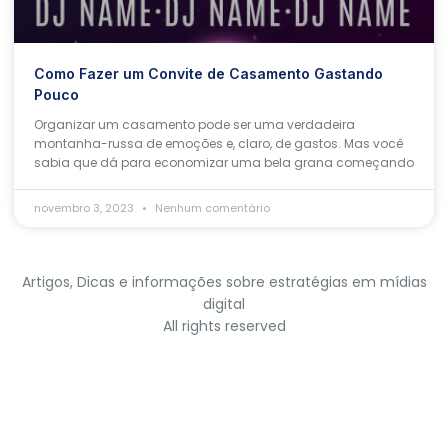
Como Fazer um Convite de Casamento Gastando
Pouco
Organizar um casamento pode ser uma verdadeira
montanha-russa de emoções e, claro, de gastos. Mas você
sabia que dá para economizar uma bela grana começando
novembro 3, 2023
Nenhum comentário
Artigos, Dicas e informações sobre estratégias em mídias
digital
All rights reserved