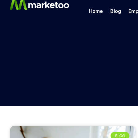
Home
Blog
Emp
BLOG