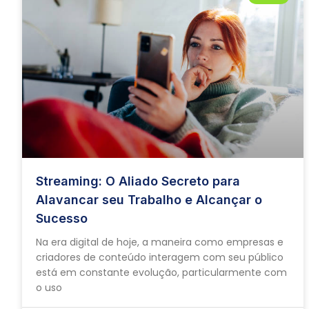
Streaming: O Aliado Secreto para
Alavancar seu Trabalho e Alcançar o
Sucesso
Na era digital de hoje, a maneira como empresas e
criadores de conteúdo interagem com seu público
está em constante evolução, particularmente com
o uso