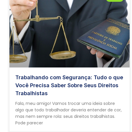
Trabalhando com Segurança: Tudo o que
Você Precisa Saber Sobre Seus Direitos
Trabalhistas
Fala, meu amigo! Vamos trocar uma ideia sobre
algo que todo trabalhador deveria entender de cor,
mas nem sempre rola: seus direitos trabalhistas.
Pode parecer