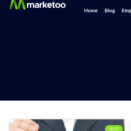
Home
Blog
Emp
BLOG