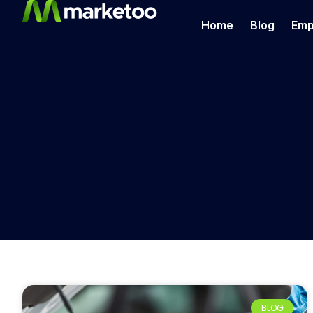
Home
Blog
Emp
BLOG