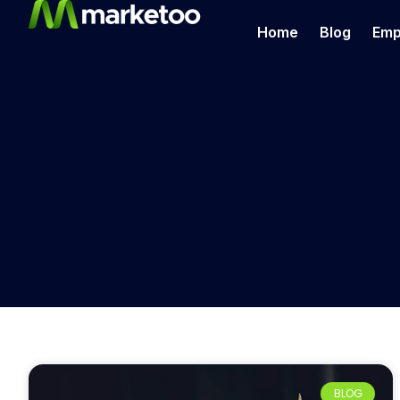
Home
Blog
Emp
BLOG