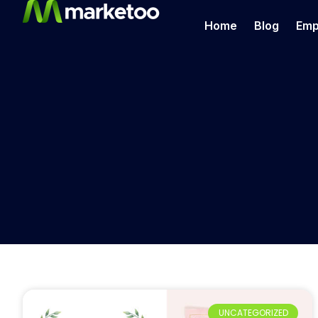
Home
Blog
Emp
UNCATEGORIZED