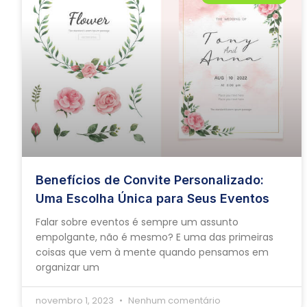
Benefícios de Convite Personalizado:
Uma Escolha Única para Seus Eventos
Falar sobre eventos é sempre um assunto
empolgante, não é mesmo? E uma das primeiras
coisas que vem à mente quando pensamos em
organizar um
novembro 1, 2023
Nenhum comentário