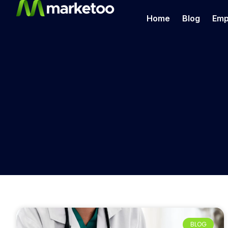
Home
Blog
Emp
BLOG