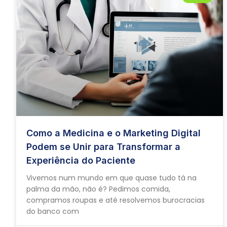
Como a Medicina e o Marketing Digital
Podem se Unir para Transformar a
Experiência do Paciente
Vivemos num mundo em que quase tudo tá na
palma da mão, não é? Pedimos comida,
compramos roupas e até resolvemos burocracias
do banco com