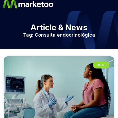
Article & News
Tag: Consulta endocrinológica
BLOG