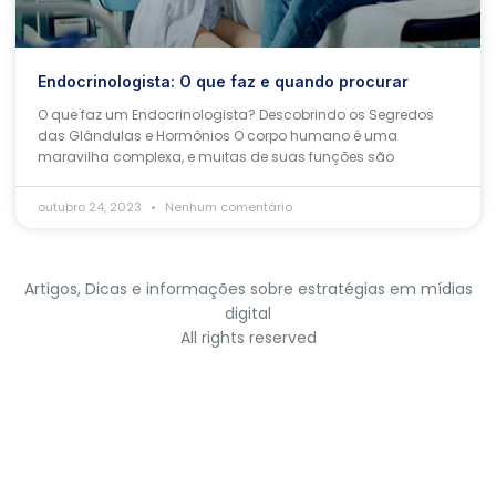
Endocrinologista: O que faz e quando procurar
O que faz um Endocrinologista? Descobrindo os Segredos
das Glândulas e Hormônios O corpo humano é uma
maravilha complexa, e muitas de suas funções são
outubro 24, 2023
Nenhum comentário
Artigos, Dicas e informações sobre estratégias em mídias
digital
All rights reserved