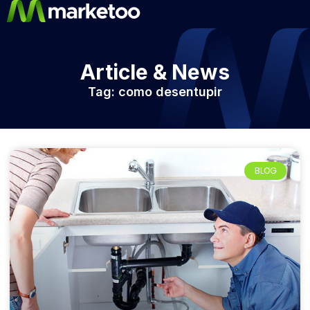
Article & News
Tag: como desentupir
BLOG