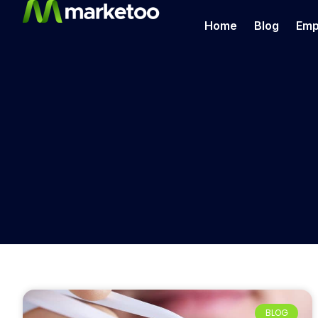
Home
Blog
Emp
BLOG