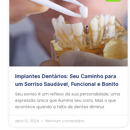
Implantes Dentários: Seu Caminho para
um Sorriso Saudável, Funcional e Bonito
Seu sorriso é um reflexo da sua personalidade, uma
expressão única que ilumina seu rosto. Mas o que
acontece quando a falta de dentes diminui
abril 12, 2024
Nenhum comentário