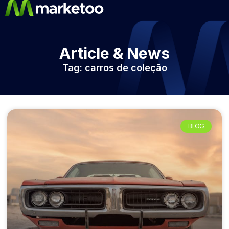
Article & News
Tag: carros de coleção
BLOG