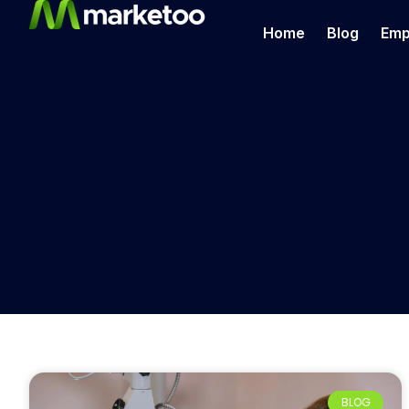
Home
Blog
Emp
BLOG