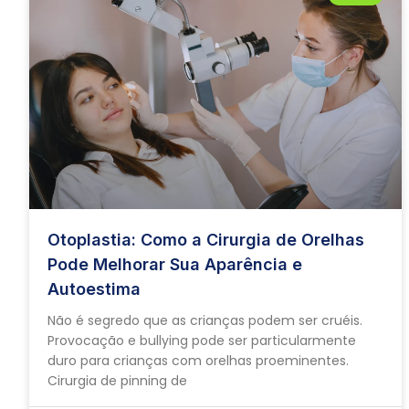
Otoplastia: Como a Cirurgia de Orelhas
Pode Melhorar Sua Aparência e
Autoestima
Não é segredo que as crianças podem ser cruéis.
Provocação e bullying pode ser particularmente
duro para crianças com orelhas proeminentes.
Cirurgia de pinning de