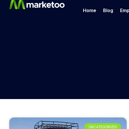
Home
Blog
Emp
UNCATEGORIZED