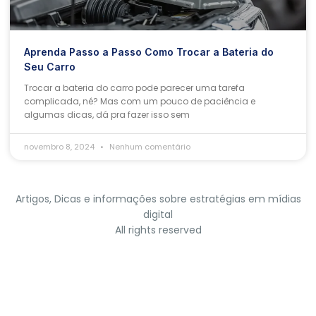
Aprenda Passo a Passo Como Trocar a Bateria do
Seu Carro
Trocar a bateria do carro pode parecer uma tarefa
complicada, né? Mas com um pouco de paciência e
algumas dicas, dá pra fazer isso sem
novembro 8, 2024
Nenhum comentário
Artigos, Dicas e informações sobre estratégias em mídias
digital
All rights reserved