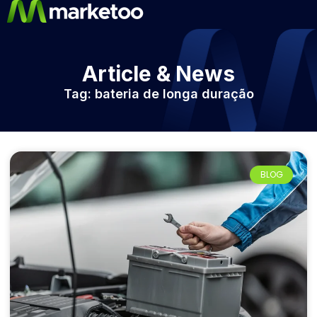
Article & News
Tag: bateria de longa duração
BLOG