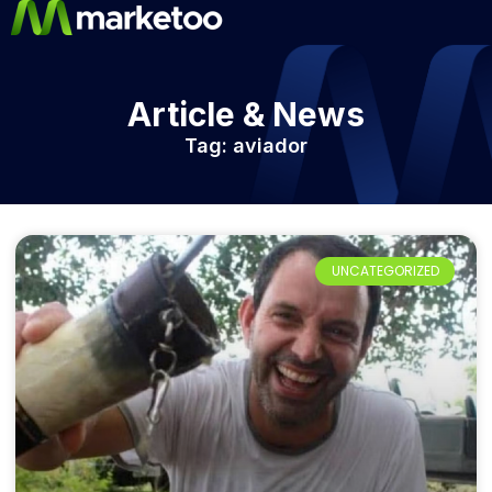
Article & News
Tag: aviador
UNCATEGORIZED