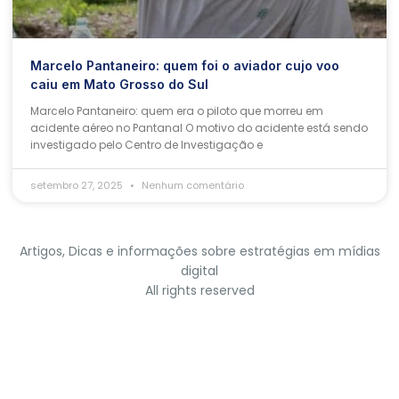
Marcelo Pantaneiro: quem foi o aviador cujo voo
caiu em Mato Grosso do Sul
Marcelo Pantaneiro: quem era o piloto que morreu em
acidente aéreo no Pantanal O motivo do acidente está sendo
investigado pelo Centro de Investigação e
setembro 27, 2025
Nenhum comentário
Artigos, Dicas e informações sobre estratégias em mídias
digital
All rights reserved