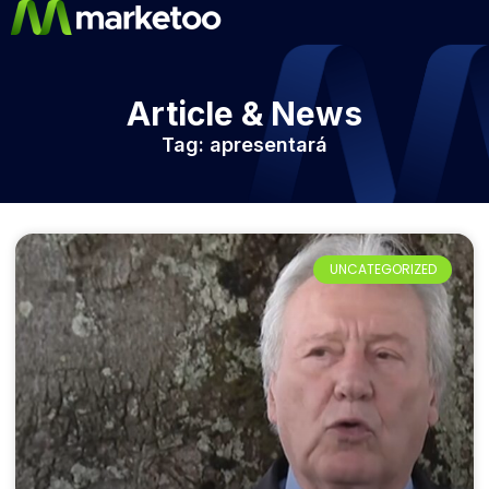
Article & News
Tag: apresentará
UNCATEGORIZED