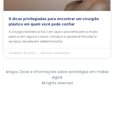
9 dicas privilegiadas para encontrar um cirurgião
plástico em quem você pode confiar
A cirurgia bariátrica faz com que o paciente perca muito
peso e, em alguns casos, começa a aparecer flacidez e
excesso de pele em determinadas
novembro 16, 2022
Nenhum comentário
Artigos, Dicas e informações sobre estratégias em mídias
digital
All rights reserved