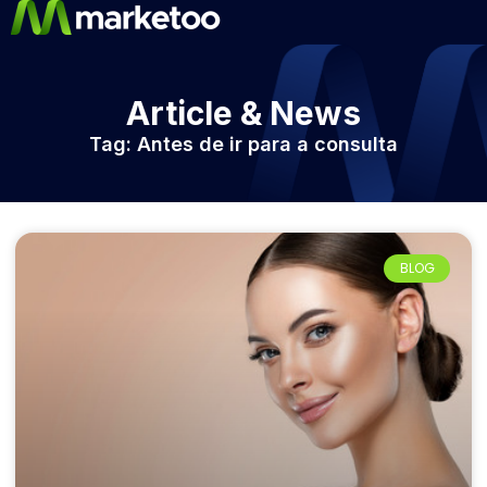
Article & News
Tag: Antes de ir para a consulta
BLOG