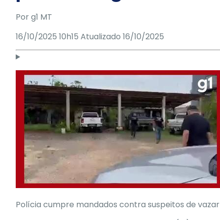
Por g1 MT
16/10/2025 10h15
Atualizado
16/10/2025
Polícia cumpre mandados contra suspeitos de vazar