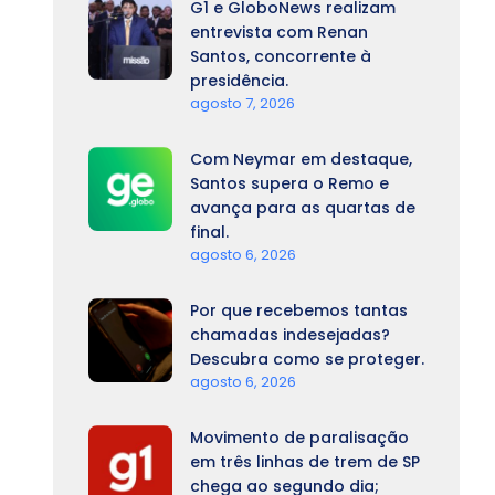
G1 e GloboNews realizam
entrevista com Renan
Santos, concorrente à
presidência.
agosto 7, 2026
Com Neymar em destaque,
Santos supera o Remo e
avança para as quartas de
final.
agosto 6, 2026
Por que recebemos tantas
chamadas indesejadas?
Descubra como se proteger.
agosto 6, 2026
Movimento de paralisação
em três linhas de trem de SP
chega ao segundo dia;