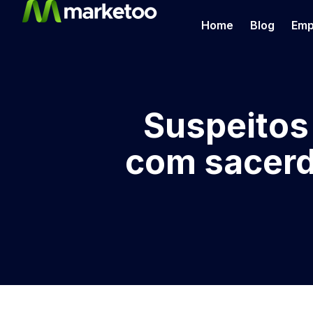
Home
Blog
Emp
Suspeitos
com sacerd