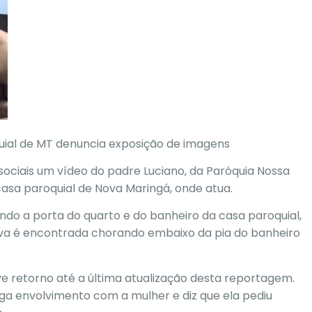
uial de MT denuncia exposição de imagens
 sociais um vídeo do padre Luciano, da Paróquia Nossa
asa paroquial de Nova Maringá, onde atua.
o a porta do quarto e do banheiro da casa paroquial,
va é encontrada chorando embaixo da pia do banheiro
 retorno até a última atualização desta reportagem.
ga envolvimento com a mulher e diz que ela pediu