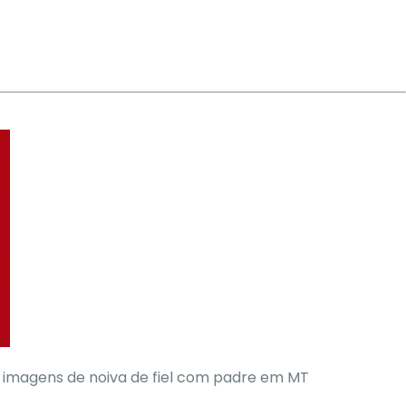
 imagens de noiva de fiel com padre em MT