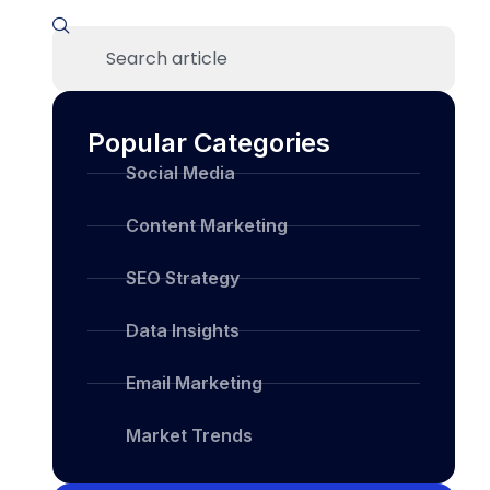
Popular Categories
Social Media
Content Marketing
SEO Strategy
Data Insights
Email Marketing
Market Trends