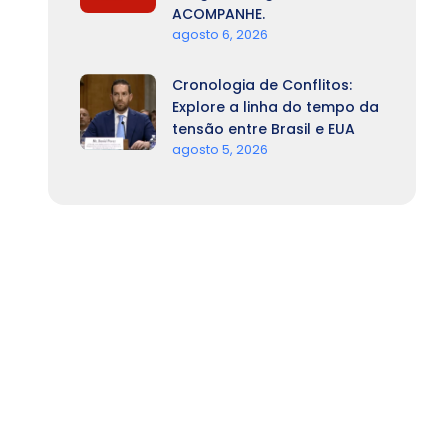
ACOMPANHE.
agosto 6, 2026
Cronologia de Conflitos:
Explore a linha do tempo da
tensão entre Brasil e EUA
agosto 5, 2026