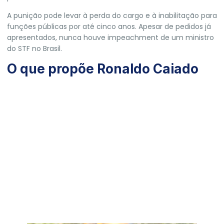
A punição pode levar à perda do cargo e à inabilitação para
funções públicas por até cinco anos. Apesar de pedidos já
apresentados, nunca houve impeachment de um ministro
do STF no Brasil.
O que propõe Ronaldo Caiado