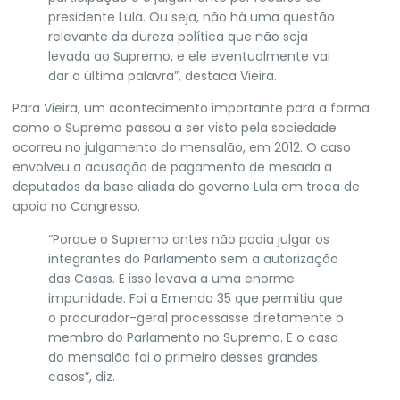
presidente Lula. Ou seja, não há uma questão
relevante da dureza política que não seja
levada ao Supremo, e ele eventualmente vai
dar a última palavra”, destaca Vieira.
Para Vieira, um acontecimento importante para a forma
como o Supremo passou a ser visto pela sociedade
ocorreu no julgamento do mensalão, em 2012. O caso
envolveu a acusação de pagamento de mesada a
deputados da base aliada do governo Lula em troca de
apoio no Congresso.
“Porque o Supremo antes não podia julgar os
integrantes do Parlamento sem a autorização
das Casas. E isso levava a uma enorme
impunidade. Foi a Emenda 35 que permitiu que
o procurador-geral processasse diretamente o
membro do Parlamento no Supremo. E o caso
do mensalão foi o primeiro desses grandes
casos”, diz.