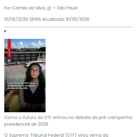
Por
Camila da Silva
, g1
— São Paulo
10/05/2026 12h56
Atualizado
10/05/2026
Como o futuro do STF entrou no debate da pré-campanha
presidencial de 2026
O Supremo Tribunal Federal (
STF
) virou tema da