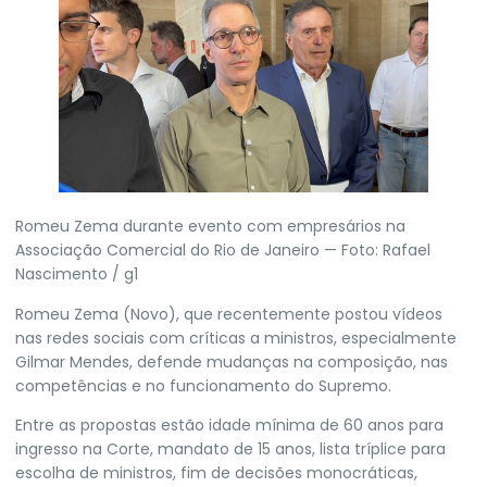
Romeu Zema durante evento com empresários na
Associação Comercial do Rio de Janeiro — Foto: Rafael
Nascimento / g1
Romeu Zema (Novo),
que recentemente postou vídeos
nas redes sociais com críticas a ministros, especialmente
Gilmar Mendes
, defende mudanças na composição, nas
competências e no funcionamento do Supremo.
Entre as propostas estão idade mínima de 60 anos para
ingresso na Corte, mandato de 15 anos, lista tríplice para
escolha de ministros, fim de decisões monocráticas,