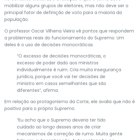
mobilizar alguns grupos de eleitores, mas não deve ser o
principal fator de definição de voto para a maioria da
população.
O professor Oscar Vilhena Vieira vê pontos que respondem
a problemas reais do funcionamento do Supremo. Um
deles é o uso de decisões monocráticas.
“O excesso de decisões monocráticas, o
excesso de poder dado aos ministros
individualmente é ruim. Cria muita insegurança
jurídica, porque você vai ter decisões de
ministro em casos semelhantes que são
diferentes”, afirma.
Em relação ao protagonismo da Corte, ele avalia que não é
positivo para o próprio Supremo.
“Eu acho que o Supremo deveria ter tido
cuidado ao longo desses anos de criar
mecanismos de correção de rumo. Muita gente