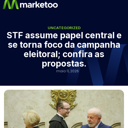
UNCATEGORIZED
STF assume papel central e
se torna foco da campanha
eleitoral; confira as
propostas.
maio 11, 2026