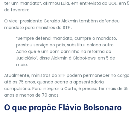
ter um mandato”, afirmou Lula, em entrevista ao UOL, em 5
de fevereiro.
O vice-presidente Geraldo Alckmin também defendeu
mandato para ministros do STF .
“Sempre defendi mandato, cumpre o mandato,
prestou serviço ao país, substitui, coloca outro.
Acho que é um bom caminho na reforma do
Judiciário”, disse Alckmin à GloboNews, em 5 de
maio.
Atualmente, ministros do STF podem permanecer no cargo
até os 75 anos, quando ocorre a aposentadoria
compulsória. Para integrar a Corte, é preciso ter mais de 35
anos e menos de 70 anos.
O que propõe Flávio Bolsonaro