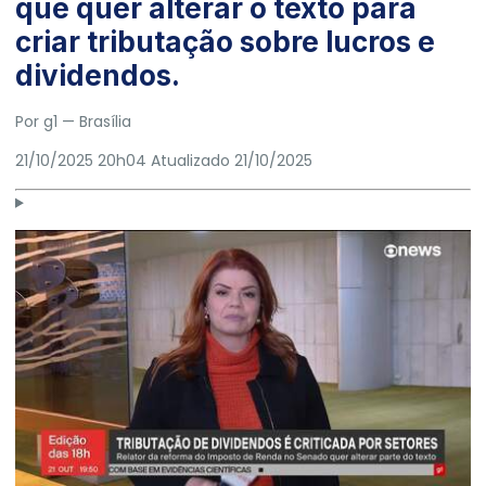
que quer alterar o texto para
criar tributação sobre lucros e
dividendos.
Por g1
— Brasília
21/10/2025 20h04
Atualizado
21/10/2025