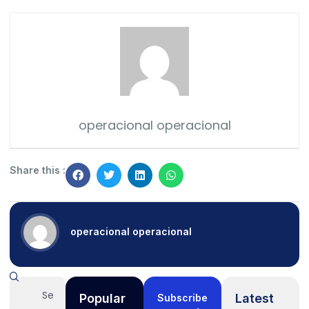
operacional operacional
Share this :
operacional operacional
Popular
Latest
Subscribe