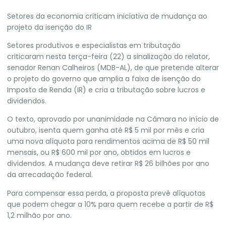
Setores da economia criticam iniciativa de mudança ao
projeto da isenção do IR
Setores produtivos e especialistas em tributação
criticaram nesta terça-feira (22) a sinalização do relator,
senador Renan Calheiros (MDB-AL), de que pretende alterar
o projeto do governo que amplia a faixa de isenção do
Imposto de Renda (IR) e cria a tributação sobre lucros e
dividendos.
O texto, aprovado por unanimidade na Câmara no início de
outubro, isenta quem ganha até R$ 5 mil por mês e cria
uma nova alíquota para rendimentos acima de R$ 50 mil
mensais, ou R$ 600 mil por ano, obtidos em lucros e
dividendos. A mudança deve retirar R$ 26 bilhões por ano
da arrecadação federal.
Para compensar essa perda, a proposta prevê alíquotas
que podem chegar a 10% para quem recebe a partir de R$
1,2 milhão por ano.