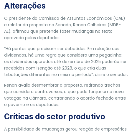
Alterações
O presidente da Comissão de Assuntos Econômicos (CAE)
e relator da proposta no Senado, Renan Calheiros (MDB-
AL), afirmou que pretende fazer mudanças no texto
aprovado pelos deputados.
“Há pontos que precisam ser debatidos. Em relação aos
dividendos, há uma regra que considero uma pegadinha:
os dividendos apurados até dezembro de 2025 poderão ser
recebidos com isenção até 2028, o que cria duas
tributações diferentes no mesmo período”, disse o senador.
Renan avalia desmembrar a proposta, retirando trechos
que considera controversos, o que pode forçar uma nova
votação na Câmara, contrariando o acordo fechado entre
o governo e os deputados.
Críticas do setor produtivo
A possibilidade de mudanças gerou reação de empresários