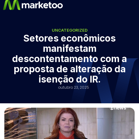
UNCATEGORIZED
Setores econômicos
manifestam
descontentamento com a
proposta de alteração da
isenção do IR.
outubro 23, 2025