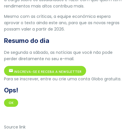
rendimentos mais altos contribua mais.
Mesmo com as críticas, a equipe econômica espera
aprovar o texto ainda este ano, para que as novas regras
possam valer a partir de 2026.
Resumo do dia
De segunda a sábado, as notícias que você não pode
perder diretamente no seu e-mail.
INSCREVA-SE E RECEBA A NEWSLETTER
Para se inscrever, entre ou crie uma conta Globo gratuita.
Ops!
OK
Source link