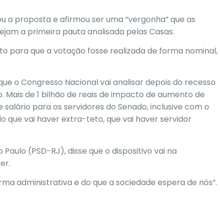
u a proposta e afirmou ser uma “vergonha” que as
sejam a primeira pauta analisada pelas Casas.
 para que a votação fosse realizada de forma nominal,
 que o
Congresso Nacional
vai analisar depois do recesso
o. Mais de 1 bilhão de reais de impacto de aumento de
 salário para os servidores do Senado, inclusive com o
que vai haver extra-teto, que vai haver servidor
Paulo (PSD-RJ), disse que o dispositivo vai na
er.
ma administrativa e do que a sociedade espera de nós”.