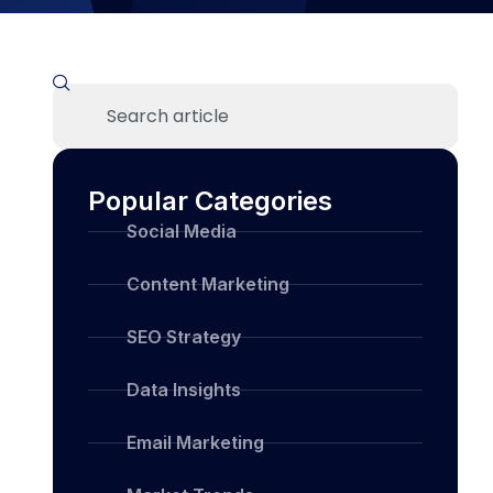
Popular Categories
Social Media
Content Marketing
SEO Strategy
Data Insights
Email Marketing