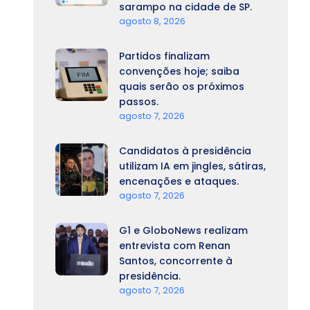
sarampo na cidade de SP.
agosto 8, 2026
Partidos finalizam
convenções hoje; saiba
quais serão os próximos
passos.
agosto 7, 2026
Candidatos à presidência
utilizam IA em jingles, sátiras,
encenações e ataques.
agosto 7, 2026
G1 e GloboNews realizam
entrevista com Renan
Santos, concorrente à
presidência.
agosto 7, 2026