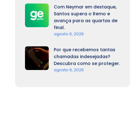
Com Neymar em destaque,
Santos supera o Remo e
avança para as quartas de
final.
agosto 6, 2026
Por que recebemos tantas
chamadas indesejadas?
Descubra como se proteger.
agosto 6, 2026