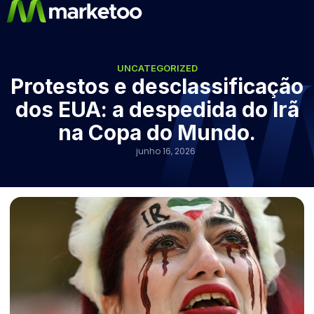
UNCATEGORIZED
Protestos e desclassificação
dos EUA: a despedida do Irã
na Copa do Mundo.
junho 16, 2026