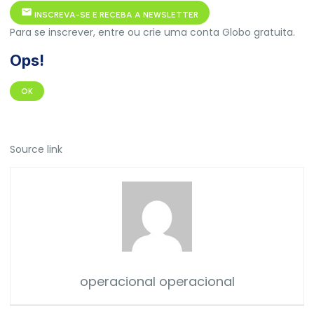
INSCREVA-SE E RECEBA A NEWSLETTER
Para se inscrever, entre ou crie uma conta Globo gratuita.
Ops!
OK
Source link
operacional operacional