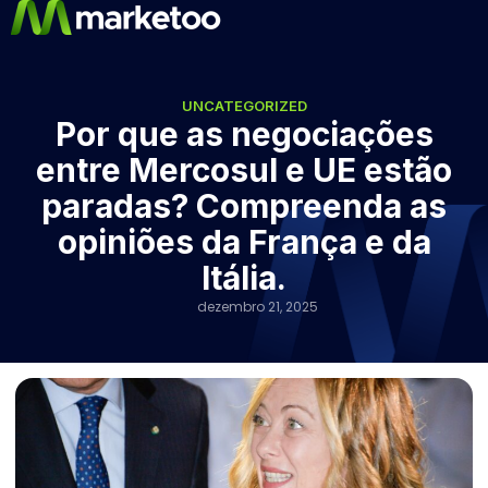
UNCATEGORIZED
Por que as negociações
entre Mercosul e UE estão
paradas? Compreenda as
opiniões da França e da
Itália.
dezembro 21, 2025