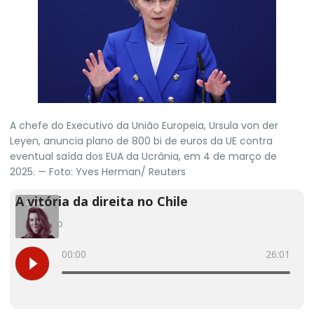
A chefe do Executivo da União Europeia, Ursula von der
Leyen, anuncia plano de 800 bi de euros da UE contra
eventual saída dos EUA da Ucrânia, em 4 de março de
2025. — Foto: Yves Herman/ Reuters