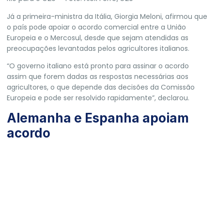
Já a primeira-ministra da Itália, Giorgia Meloni, afirmou que
o país pode apoiar o acordo comercial entre a União
Europeia e o Mercosul,
desde que sejam atendidas as
preocupações levantadas pelos agricultores italianos
.
“O governo italiano está pronto para assinar o acordo
assim que forem dadas as respostas necessárias aos
agricultores, o que depende das decisões da Comissão
Europeia e pode ser resolvido rapidamente”, declarou.
Alemanha e Espanha apoiam
acordo