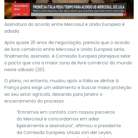
Assinatura do acordo entre Mercosul e União Europeia é
adiada
Após quase 25 anos de negociação, parecia que o acordo
de livre comércio entre
Mercosul
e
União Europeia
seria,
finalmente, assinado. A Comissão Europeia planejava selar
o pacto que
cria a maior zona de livre comércio do mundo
neste sábado (20).
O plano, no entanto, mudou após a Itália se alinhar à
França para exigir um adiamento e buscar maior proteção
ao seu setor agrícola, deixando para janeiro o
encerramento do processo.
“Entramos em contato com nossos parceiros
do Mercosul e concordamos em adiar
ligeiramente a assinatura”, afirmou a presidente
da Comissão Europeia, Ursula von der Leyen,