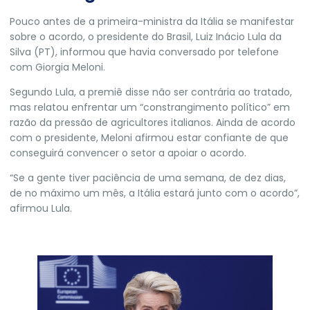
Pouco antes de a primeira-ministra da Itália se manifestar
sobre o acordo, o
presidente do Brasil, Luiz Inácio Lula da
Silva (PT), informou que havia conversado por telefone
com Giorgia Meloni
.
Segundo Lula, a premiê disse não ser contrária ao tratado,
mas relatou enfrentar um “constrangimento político” em
razão da pressão de agricultores italianos. Ainda de acordo
com o presidente, Meloni afirmou estar confiante de que
conseguirá convencer o setor a apoiar o acordo.
“Se a gente tiver paciência de uma semana, de dez dias,
de no máximo um mês, a Itália estará junto com o acordo”,
afirmou Lula.