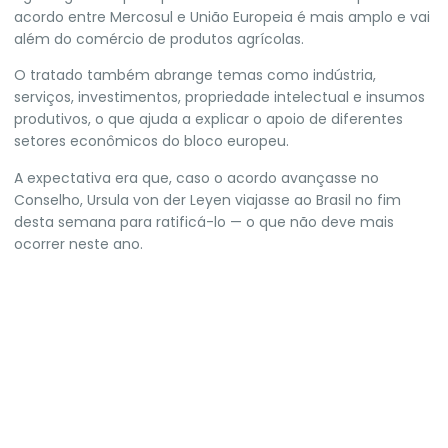
acordo entre Mercosul e União Europeia é mais amplo e vai
além do comércio de produtos agrícolas.
O tratado também abrange temas como indústria,
serviços, investimentos, propriedade intelectual e insumos
produtivos, o que ajuda a explicar o apoio de diferentes
setores econômicos do bloco europeu.
A expectativa era que, caso o acordo avançasse no
Conselho, Ursula von der Leyen viajasse ao Brasil no fim
desta semana para ratificá-lo — o que não deve mais
ocorrer neste ano.