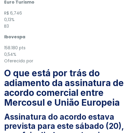
Euro Turismo
R$ 6,746
0,13%
B3
Ibovespa
158.180 pts
0,54%
Oferecido por
O que está por trás do
adiamento da assinatura de
acordo comercial entre
Mercosul e União Europeia
Assinatura do acordo estava
prevista para este sábado (20),