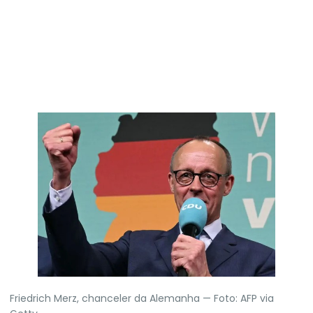
Friedrich Merz, chanceler da Alemanha — Foto: AFP via