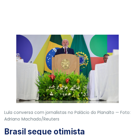
Lula conversa com jornalistas no Palácio do Planalto — Foto:
Adriano Machado/Reuters
Brasil segue otimista