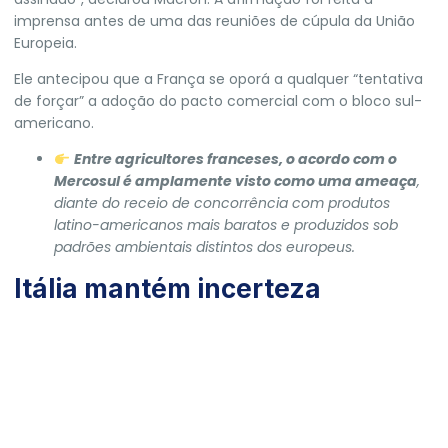
imprensa antes de uma das reuniões de cúpula da União
Europeia.
Ele antecipou que a França se oporá a qualquer “tentativa
de forçar” a adoção do pacto comercial com o bloco sul-
americano.
Entre agricultores franceses, o acordo com o
Mercosul é amplamente visto como uma ameaça
,
diante do receio de concorrência com produtos
latino-americanos mais baratos e produzidos sob
padrões ambientais distintos dos europeus.
Itália mantém incerteza