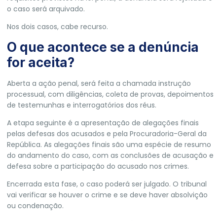
o caso será arquivado.
Nos dois casos, cabe recurso.
O que acontece se a denúncia
for aceita?
Aberta a ação penal, será feita a chamada instrução
processual, com diligências, coleta de provas, depoimentos
de testemunhas e interrogatórios dos réus.
A etapa seguinte é a apresentação de alegações finais
pelas defesas dos acusados e pela Procuradoria-Geral da
República. As alegações finais são uma espécie de resumo
do andamento do caso, com as conclusões de acusação e
defesa sobre a participação do acusado nos crimes.
Encerrada esta fase, o caso poderá ser julgado. O tribunal
vai verificar se houver o crime e se deve haver absolvição
ou condenação.