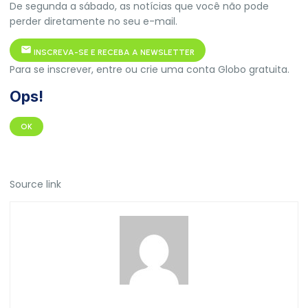
De segunda a sábado, as notícias que você não pode
perder diretamente no seu e-mail.
INSCREVA-SE E RECEBA A NEWSLETTER
Para se inscrever, entre ou crie uma conta Globo gratuita.
Ops!
OK
Source link