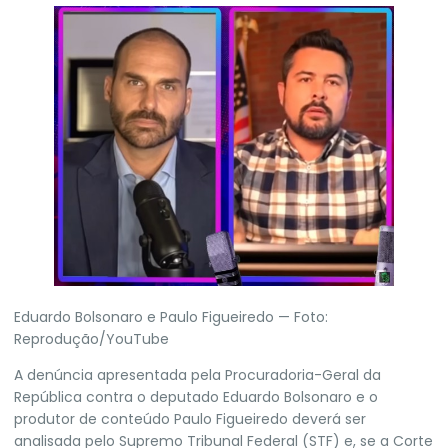
Eduardo Bolsonaro e Paulo Figueiredo — Foto:
Reprodução/YouTube
A
denúncia apresentada pela Procuradoria-Geral da
República contra o deputado Eduardo Bolsonaro e o
produtor de conteúdo Paulo Figueiredo
deverá ser
analisada pelo Supremo Tribunal Federal (
STF
) e, se a Corte