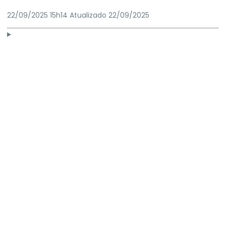
22/09/2025 15h14
Atualizado
22/09/2025