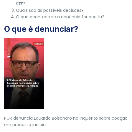
STF?
Quais são as possíveis decisões?
O que acontece se a denúncia for aceita?
O que é denunciar?
PGR denuncia Eduardo Bolsonaro no inquérito sobre coação
em processo judicial