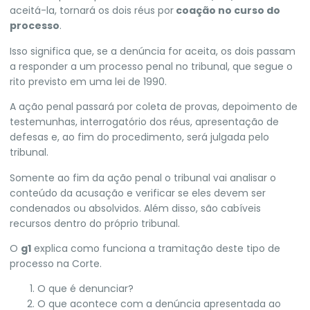
aceitá-la, tornará os dois réus por
coação no curso do
processo
.
Isso significa que, se a denúncia for aceita, os dois passam
a responder a um processo penal no tribunal, que segue o
rito previsto em uma lei de 1990.
A ação penal passará por coleta de provas, depoimento de
testemunhas, interrogatório dos réus, apresentação de
defesas e, ao fim do procedimento, será julgada pelo
tribunal.
Somente ao fim da ação penal o tribunal vai analisar o
conteúdo da acusação e verificar se eles devem ser
condenados ou absolvidos. Além disso, são cabíveis
recursos dentro do próprio tribunal.
O
g1
explica como funciona a tramitação deste tipo de
processo na Corte.
O que é denunciar?
O que acontece com a denúncia apresentada ao