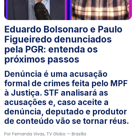
Eduardo Bolsonaro e Paulo
Figueiredo denunciados
pela PGR: entenda os
próximos passos
Denúncia é uma acusação
formal de crimes feita pelo MPF
à Justiça. STF analisará as
acusações e, caso aceite a
denúncia, deputado e produtor
de conteúdo vão se tornar réus.
Por
Fernanda Vivas
, TV Globo
— Brasília