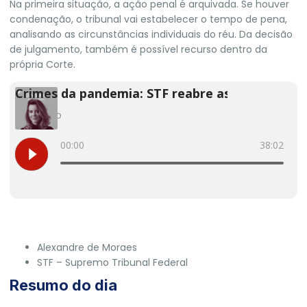
Na primeira situação, a ação penal é arquivada. Se houver
condenação, o tribunal vai estabelecer o tempo de pena,
analisando as circunstâncias individuais do réu. Da decisão
de julgamento, também é possível recurso dentro da
própria Corte.
Alexandre de Moraes
STF – Supremo Tribunal Federal
Resumo do dia