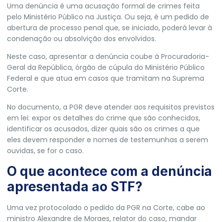
Uma denúncia é uma acusação formal de crimes feita
pelo Ministério Público na Justiça. Ou seja, é um pedido de
abertura de processo penal que, se iniciado, poderá levar à
condenação ou absolvição dos envolvidos.
Neste caso, apresentar a denúncia coube à Procuradoria-
Geral da República, órgão de cúpula do Ministério Público
Federal e que atua em casos que tramitam na Suprema
Corte.
No documento, a PGR deve atender aos requisitos previstos
em lei: expor os detalhes do crime que são conhecidos,
identificar os acusados, dizer quais são os crimes a que
eles devem responder e nomes de testemunhas a serem
ouvidas, se for o caso.
O que acontece com a denúncia
apresentada ao STF?
Uma vez protocolado o pedido da PGR na Corte, cabe ao
ministro
Alexandre de Moraes
, relator do caso, mandar