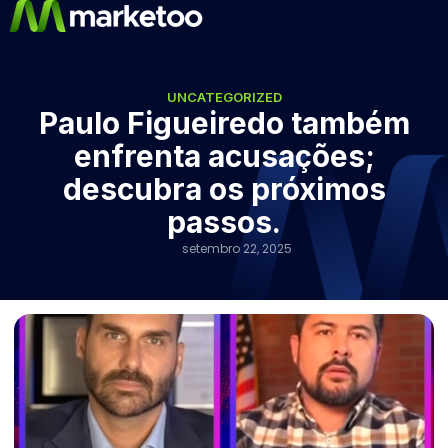
UNCATEGORIZED
Paulo Figueiredo também
enfrenta acusações;
descubra os próximos
passos.
setembro 22, 2025