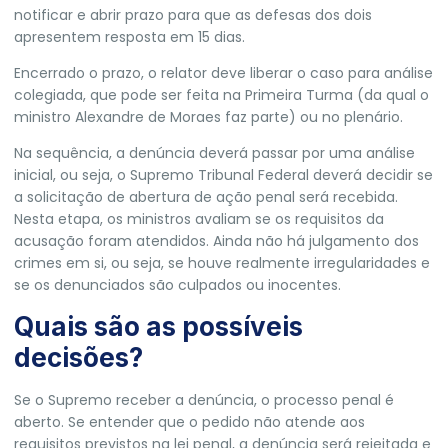
notificar e abrir prazo para que as defesas dos dois
apresentem resposta em 15 dias.
Encerrado o prazo, o relator deve liberar o caso para análise
colegiada, que pode ser feita na Primeira Turma (da qual o
ministro Alexandre de Moraes faz parte) ou no plenário.
Na sequência, a denúncia deverá passar por uma análise
inicial, ou seja, o Supremo Tribunal Federal deverá decidir se
a solicitação de abertura de ação penal será recebida.
Nesta etapa, os ministros avaliam se os requisitos da
acusação foram atendidos. Ainda não há julgamento dos
crimes em si, ou seja, se houve realmente irregularidades e
se os denunciados são culpados ou inocentes.
Quais são as possíveis
decisões?
Se o Supremo receber a denúncia, o processo penal é
aberto. Se entender que o pedido não atende aos
requisitos previstos na lei penal, a denúncia será rejeitada e