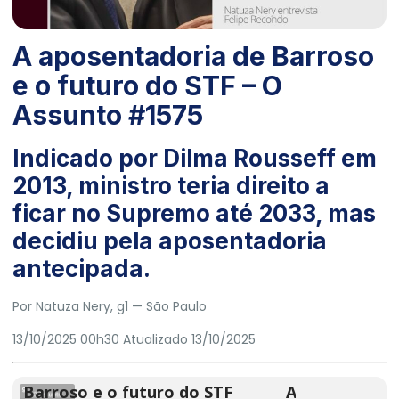
A aposentadoria de Barroso
e o futuro do STF – O
Assunto #1575
Indicado por Dilma Rousseff em
2013, ministro teria direito a
ficar no Supremo até 2033, mas
decidiu pela aposentadoria
antecipada.
Por Natuza Nery, g1
— São Paulo
13/10/2025 00h30
Atualizado
13/10/2025