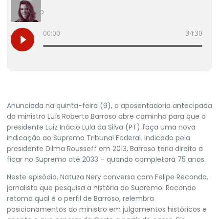
Anunciada na quinta-feira (9), a aposentadoria antecipada
do ministro
Luís Roberto Barroso
abre caminho para que o
presidente
Luiz Inácio Lula da Silva
(PT) faça uma nova
indicação ao Supremo Tribunal Federal. Indicado pela
presidente Dilma Rousseff em 2013, Barroso teria direito a
ficar no Supremo até 2033 – quando completará 75 anos.
Neste episódio, Natuza Nery conversa com Felipe Recondo,
jornalista que pesquisa a história do Supremo. Recondo
retoma qual é o perfil de Barroso, relembra
posicionamentos do ministro em julgamentos históricos e