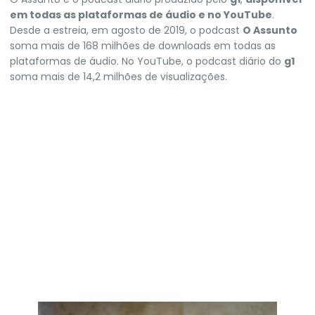
em todas as plataformas de áudio e no YouTube
.
Desde a estreia, em agosto de 2019, o podcast
O Assunto
soma mais de 168 milhões de downloads em todas as
plataformas de áudio. No YouTube, o podcast diário do
g1
soma mais de 14,2 milhões de visualizações.