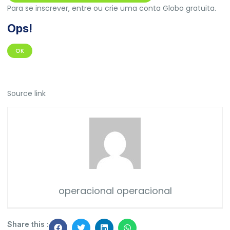
Para se inscrever, entre ou crie uma conta Globo gratuita.
Ops!
OK
Source link
operacional operacional
Share this :