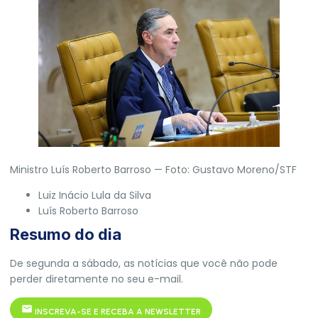
Ministro Luís Roberto Barroso — Foto: Gustavo Moreno/STF
Luiz Inácio Lula da Silva
Luís Roberto Barroso
Resumo do dia
De segunda a sábado, as notícias que você não pode
perder diretamente no seu e-mail.
INSCREVA-SE E RECEBA A NEWSLETTER