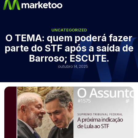
UNCATEGORIZED
O TEMA: quem poderá fazer
parte do STF após a saída de
Barroso; ESCUTE.
outubro 14, 2025