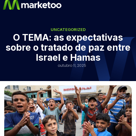
UNCATEGORIZED
O TEMA: as expectativas
sobre o tratado de paz entre
Israel e Hamas
outubro 11, 2025