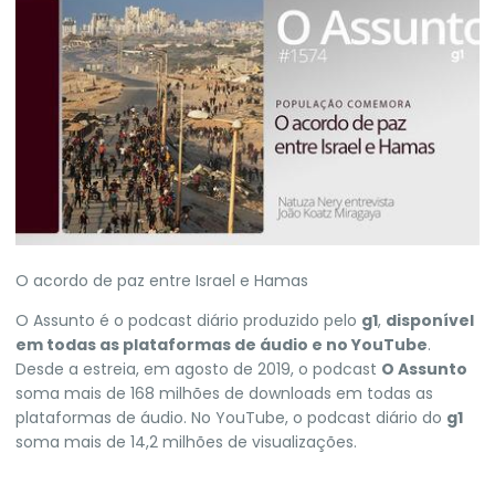
O acordo de paz entre Israel e Hamas
O Assunto é o podcast diário produzido pelo
g1
,
disponível
em todas as plataformas de áudio e no YouTube
.
Desde a estreia, em agosto de 2019, o podcast
O Assunto
soma mais de 168 milhões de downloads em todas as
plataformas de áudio. No YouTube, o podcast diário do
g1
soma mais de 14,2 milhões de visualizações.