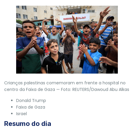
Crianças palestinas comemoram em frente a hospital no
centro da Faixa de Gaza — Foto: REUTERS/Dawoud Abu Alkas
Donald Trump
Faixa de Gaza
Israel
Resumo do dia