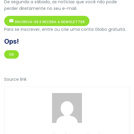
De segunda a sábado, as notícias que você não pode
perder diretamente no seu e-mail.
INSCREVA-SE E RECEBA A NEWSLETTER
Para se inscrever, entre ou crie uma conta Globo gratuita.
Ops!
OK
Source link