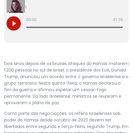
Dois anos depois de os brutais ataques do Hamas matarem
1.200 pessoas no sul de
Israel
, o presidente dos EUA,
Donald
Trump
, anunciou um acordo entre o governo israelense e o
grupo terrorista. Nesta quinta-feira, o Hamas declarou o
fim da guerra e afirmou esperar um cessar-fogo
permanente. Do lado israelense, ministros se reuniram e
aprovaram o plano de paz.
Como parte das negociações, os reféns israelenses sob
poder do Hamas desde outubro de 2023 devem ser
libertados entre segunda e terça-feira, segundo Trump. Em