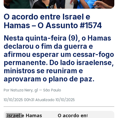
O acordo entre Israel e
Hamas – O Assunto #1574
Nesta quinta-feira (9), o Hamas
declarou o fim da guerra e
afirmou esperar um cessar-fogo
permanente. Do lado israelense,
ministros se reuniram e
aprovaram o plano de paz.
Por Natuza Nery, g1
— São Paulo
10/10/2025 00h31
Atualizado
10/10/2025