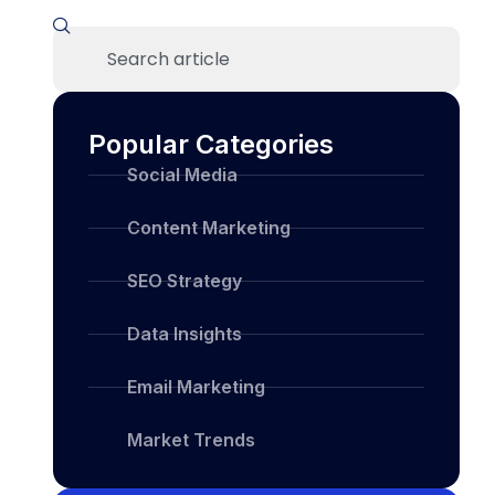
Popular Categories
Social Media
Content Marketing
SEO Strategy
Data Insights
Email Marketing
Market Trends