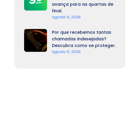
avança para as quartas de
final.
agosto 6, 2026
Por que recebemos tantas
chamadas indesejadas?
Descubra como se proteger.
agosto 6, 2026