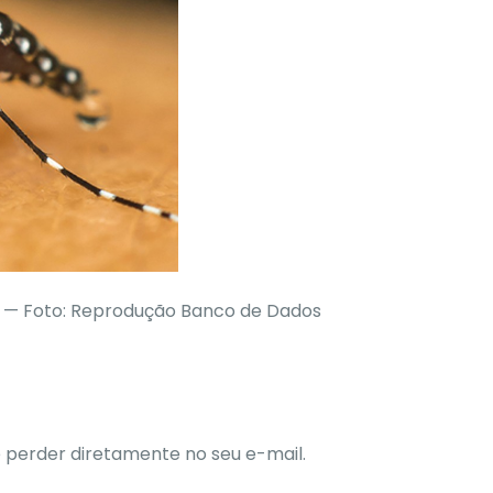
a — Foto: Reprodução Banco de Dados
 perder diretamente no seu e-mail.