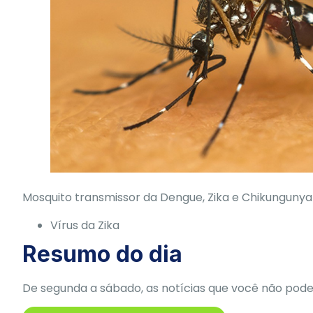
Mosquito transmissor da Dengue, Zika e Chikunguny
Vírus da Zika
Resumo do dia
De segunda a sábado, as notícias que você não pode