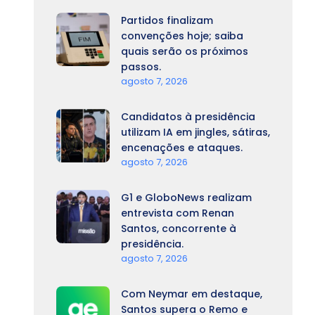
Partidos finalizam
convenções hoje; saiba
quais serão os próximos
passos.
agosto 7, 2026
Candidatos à presidência
utilizam IA em jingles, sátiras,
encenações e ataques.
agosto 7, 2026
G1 e GloboNews realizam
entrevista com Renan
Santos, concorrente à
presidência.
agosto 7, 2026
Com Neymar em destaque,
Santos supera o Remo e