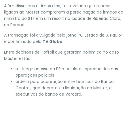
Além disso, nos últimos dias, foi revelado que fundos
ligados ao Master compraram a participação de irmãos do
ministro do STF em um resort na cidade de
Ribeirão Claro
,
no Paraná.
A transação foi divulgada pelo jornal “O Estado de S. Paulo”
e confirmada pela
TV Globo
.
Entre decisões de Toffoli que geraram polêmica no caso
Master estão:
restringir acesso da PF a celulares apreendidos nas
operações policiais
ordem para acareação entre técnicos do Banco
Central, que decretou a liquidação do Master, e
executivos do banco de Vorcaro.