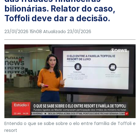
bilionárias. Relator do caso,
Toffoli deve dar a decisão.
23/01/2026 15h08
Atualizado
23/01/2026
Entenda o que se sabe sobre o elo entre família de Toffoli e
resort