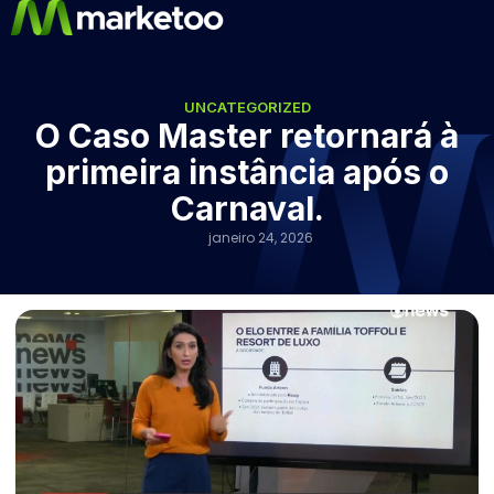
UNCATEGORIZED
O Caso Master retornará à
primeira instância após o
Carnaval.
janeiro 24, 2026