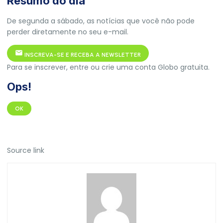
Resumo do dia
De segunda a sábado, as notícias que você não pode
perder diretamente no seu e-mail.
INSCREVA-SE E RECEBA A NEWSLETTER
Para se inscrever, entre ou crie uma conta Globo gratuita.
Ops!
OK
Source link