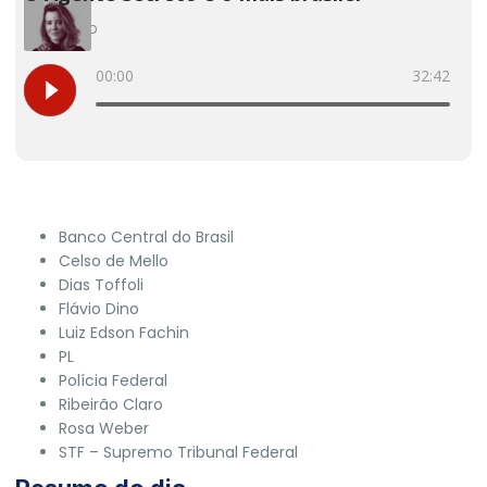
Banco Central do Brasil
Celso de Mello
Dias Toffoli
Flávio Dino
Luiz Edson Fachin
PL
Polícia Federal
Ribeirão Claro
Rosa Weber
STF – Supremo Tribunal Federal