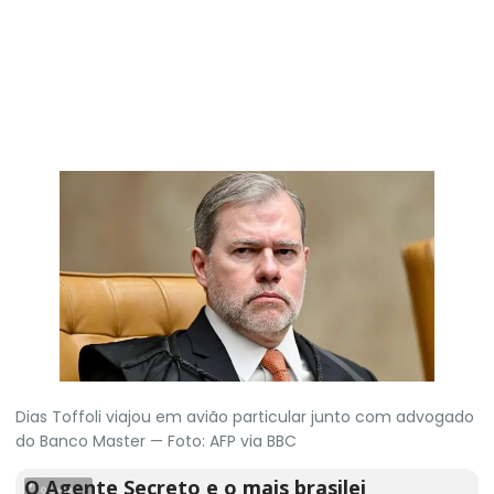
Dias Toffoli viajou em avião particular junto com advogado
do Banco Master — Foto: AFP via BBC