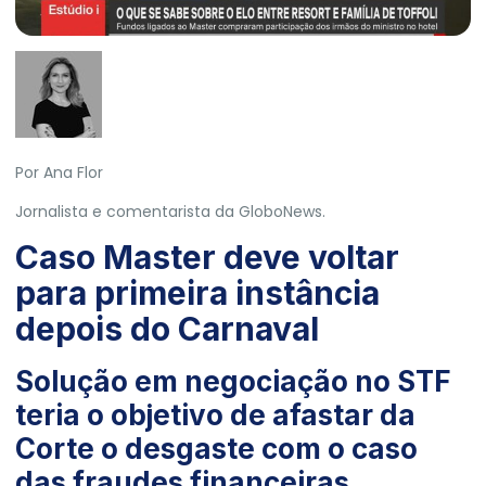
Por Ana Flor
Jornalista e comentarista da GloboNews.
Caso Master deve voltar
para primeira instância
depois do Carnaval
Solução em negociação no STF
teria o objetivo de afastar da
Corte o desgaste com o caso
das fraudes financeiras