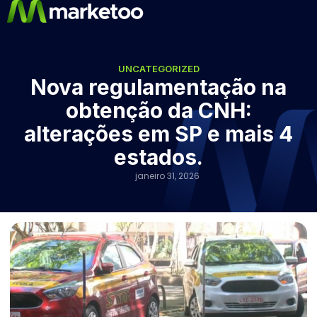
UNCATEGORIZED
Nova regulamentação na
obtenção da CNH:
alterações em SP e mais 4
estados.
janeiro 31, 2026