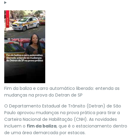
Fim da baliza e carro automático liberado: entenda as
mudanças na prova do Detran de SP
O Departamento Estadual de Trânsito (Detran) de
São
Paulo
aprovou mudanças na prova prática para tirar a
Carteira Nacional de Habilitação (CNH). As novidades
incluem o
fim da baliza
, que é o estacionamento dentro
de uma área demarcada por estacas.