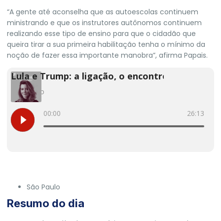
“A gente até aconselha que as autoescolas continuem
ministrando e que os instrutores autônomos continuem
realizando esse tipo de ensino para que o cidadão que
queira tirar a sua primeira habilitação tenha o mínimo da
noção de fazer essa importante manobra”, afirma Papais.
São Paulo
Resumo do dia