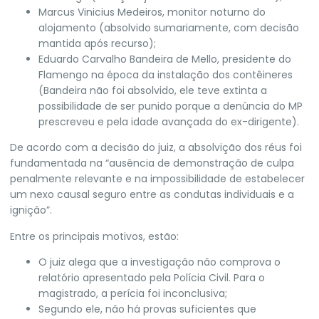
Marcus Vinicius Medeiros, monitor noturno do
alojamento (absolvido sumariamente, com decisão
mantida após recurso);
Eduardo Carvalho Bandeira de Mello, presidente do
Flamengo na época da instalação dos contêineres
(Bandeira não foi absolvido, ele
teve extinta a
possibilidade de ser punido
porque a denúncia do MP
prescreveu e pela idade avançada do ex-dirigente).
De acordo com a decisão do juiz, a absolvição dos réus foi
fundamentada na “ausência de demonstração de culpa
penalmente relevante e na impossibilidade de estabelecer
um nexo causal seguro entre as condutas individuais e a
ignição”.
Entre os principais motivos, estão:
O juiz alega que a investigação não comprova o
relatório apresentado pela Polícia Civil. Para o
magistrado, a perícia foi inconclusiva;
Segundo ele, não há provas suficientes que