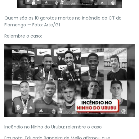
Quem são os 10 garotos mortos no incêndio do CT do
Flamengo — Foto: Arte/G1
Relembre o caso:
Incêndio no Ninho do Urubu: relembre o caso
Em nota, Eduardo Bandeira de Mello afirmou que