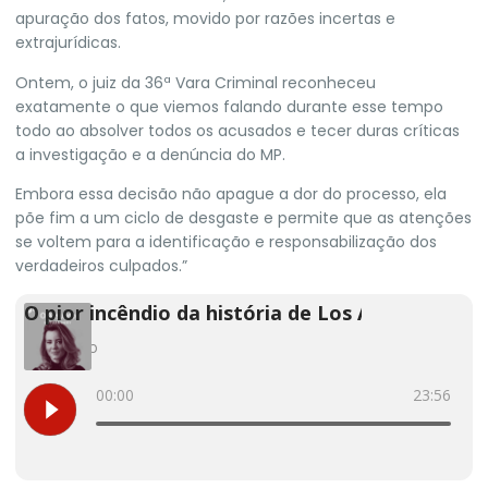
apuração dos fatos, movido por razões incertas e
extrajurídicas.
Ontem, o juiz da 36ª Vara Criminal reconheceu
exatamente o que viemos falando durante esse tempo
todo ao absolver todos os acusados e tecer duras críticas
a investigação e a denúncia do MP.
Embora essa decisão não apague a dor do processo, ela
põe fim a um ciclo de desgaste e permite que as atenções
se voltem para a identificação e responsabilização dos
verdadeiros culpados.”