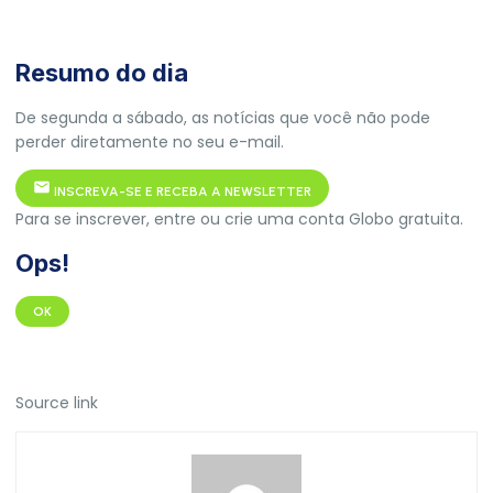
Resumo do dia
De segunda a sábado, as notícias que você não pode
perder diretamente no seu e-mail.
INSCREVA-SE E RECEBA A NEWSLETTER
Para se inscrever, entre ou crie uma conta Globo gratuita.
Ops!
OK
Source link