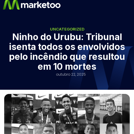
UNCATEGORIZED
Ninho do Urubu: Tribunal
isenta todos os envolvidos
pelo incêndio que resultou
em 10 mortes
outubro 22, 2025