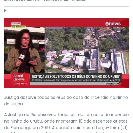
Justiça absolve todos os réus do caso do incêndio no Ninho
do Urubu
A Justiça do Rio absolveu todos os réus do caso do incêndio
no Ninho do Urubu,
onde morreram 10 adolescentes atletas
do Flamengo em 2019.
A decisão saiu nesta terça-feira (21)