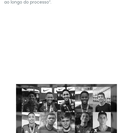
ao longo do processo”.