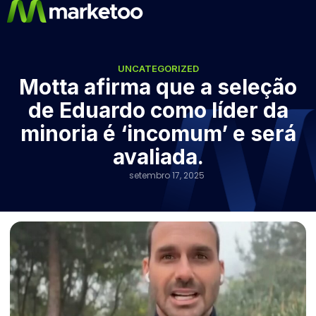
UNCATEGORIZED
Motta afirma que a seleção
de Eduardo como líder da
minoria é ‘incomum’ e será
avaliada.
setembro 17, 2025