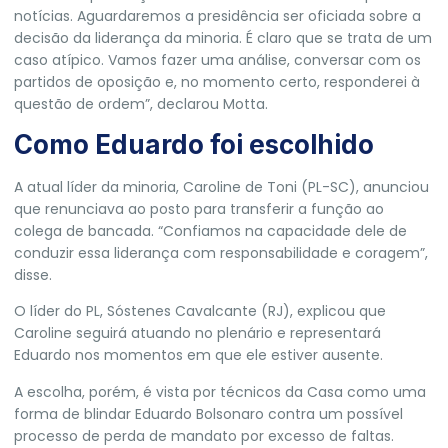
notícias. Aguardaremos a presidência ser oficiada sobre a
decisão da liderança da minoria. É claro que se trata de um
caso atípico. Vamos fazer uma análise, conversar com os
partidos de oposição e, no momento certo, responderei à
questão de ordem”, declarou Motta.
Como Eduardo foi escolhido
A atual líder da minoria, Caroline de Toni (PL-SC), anunciou
que renunciava ao posto para transferir a função ao
colega de bancada. “Confiamos na capacidade dele de
conduzir essa liderança com responsabilidade e coragem”,
disse.
O líder do PL, Sóstenes Cavalcante (RJ), explicou que
Caroline seguirá atuando no plenário e representará
Eduardo nos momentos em que ele estiver ausente.
A escolha, porém, é vista por técnicos da Casa como uma
forma de blindar Eduardo Bolsonaro contra um possível
processo de perda de mandato por excesso de faltas.