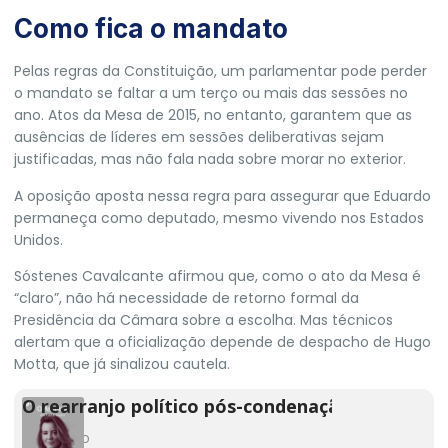
Como fica o mandato
Pelas regras da Constituição, um parlamentar pode perder
o mandato se faltar a um terço ou mais das sessões no
ano. Atos da Mesa de 2015, no entanto, garantem que as
ausências de líderes em sessões deliberativas sejam
justificadas, mas não fala nada sobre morar no exterior.
A oposição aposta nessa regra para assegurar que Eduardo
permaneça como deputado, mesmo vivendo nos Estados
Unidos.
Sóstenes Cavalcante afirmou que, como o ato da Mesa é
“claro”, não há necessidade de retorno formal da
Presidência da Câmara sobre a escolha. Mas técnicos
alertam que a oficialização depende de despacho de Hugo
Motta, que já sinalizou cautela.