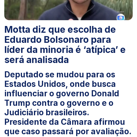
Motta diz que escolha de
Eduardo Bolsonaro para
líder da minoria é ‘atípica’ e
será analisada
Deputado se mudou para os
Estados Unidos, onde busca
influenciar o governo Donald
Trump contra o governo e o
Judiciário brasileiros.
Presidente da Câmara afirmou
que caso passará por avaliação.