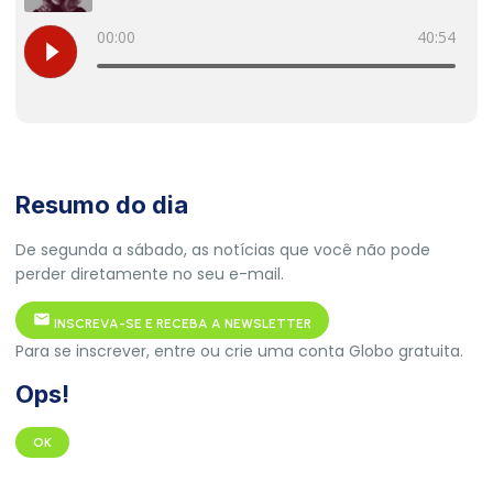
Resumo do dia
De segunda a sábado, as notícias que você não pode
perder diretamente no seu e-mail.
INSCREVA-SE E RECEBA A NEWSLETTER
Para se inscrever, entre ou crie uma conta Globo gratuita.
Ops!
OK