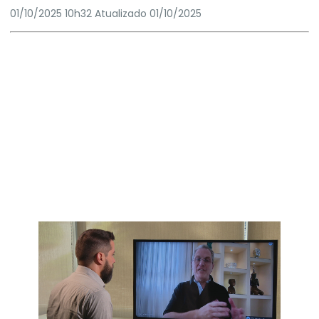
01/10/2025 10h32
Atualizado
01/10/2025