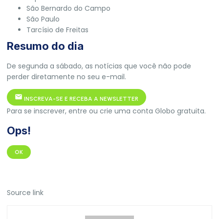
São Bernardo do Campo
São Paulo
Tarcísio de Freitas
Resumo do dia
De segunda a sábado, as notícias que você não pode
perder diretamente no seu e-mail.
INSCREVA-SE E RECEBA A NEWSLETTER
Para se inscrever, entre ou crie uma conta Globo gratuita.
Ops!
OK
Source link