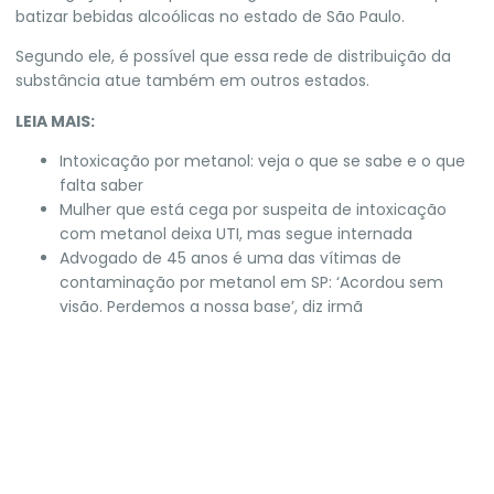
batizar bebidas alcoólicas no estado de São Paulo.
Segundo ele, é possível que essa rede de distribuição da
substância atue também em outros estados.
LEIA MAIS:
Intoxicação por metanol: veja o que se sabe e o que
falta saber
Mulher que está cega por suspeita de intoxicação
com metanol deixa UTI, mas segue internada
Advogado de 45 anos é uma das vítimas de
contaminação por metanol em SP: ‘Acordou sem
visão. Perdemos a nossa base’, diz irmã