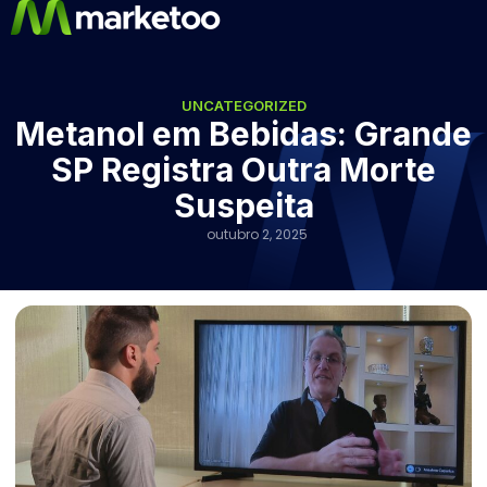
UNCATEGORIZED
Metanol em Bebidas: Grande
SP Registra Outra Morte
Suspeita
outubro 2, 2025