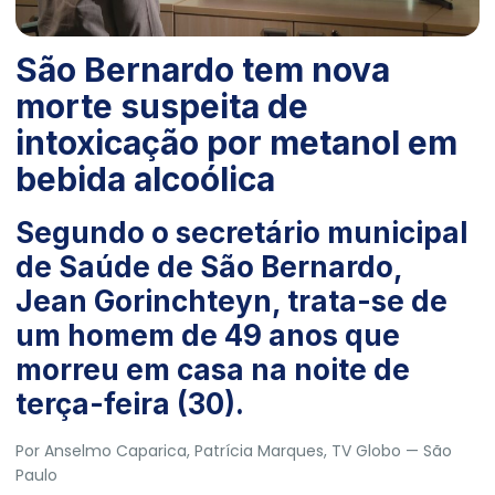
São Bernardo tem nova
morte suspeita de
intoxicação por metanol em
bebida alcoólica
Segundo o secretário municipal
de Saúde de São Bernardo,
Jean Gorinchteyn, trata-se de
um homem de 49 anos que
morreu em casa na noite de
terça-feira (30).
Por Anselmo Caparica,
Patrícia Marques
, TV Globo
— São
Paulo