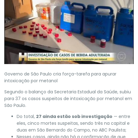
Governo de São Paulo cria força-tarefa para apurar
intoxicação por metanol
Segundo o balanço da Secretaria Estadual da Saúde, subiu
para 37 os casos suspeitos de intoxicação por metanol em
São Paulo
.
Do total,
27 ainda estão sob investigação
— entre
eles, cinco mortes suspeitas, sendo três na capital e
duas em São Bernardo do Campo, no ABC Paulista;
Nesses casos, ainda não há a confirmação de que