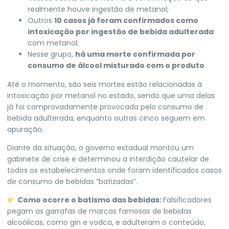
realmente houve ingestão de metanol;
Outros
10 casos já foram confirmados como
intoxicação por ingestão de bebida adulterada
com metanol;
Nesse grupo,
há uma morte confirmada por
consumo de álcool misturado com o produto
.
Até o momento, são seis mortes estão relacionadas à
intoxicação por metanol no estado, sendo que uma delas
já foi comprovadamente provocada pelo consumo de
bebida adulterada, enquanto outras cinco seguem em
apuração.
Diante da situação, o governo estadual montou um
gabinete de crise e determinou a interdição cautelar de
todos os estabelecimentos onde foram identificados casos
de consumo de bebidas “batizadas”.
Como ocorre o batismo das bebidas:
Falsificadores
pegam as garrafas de marcas famosas de bebidas
alcoólicas, como gin e vodca, e adulteram o conteúdo,