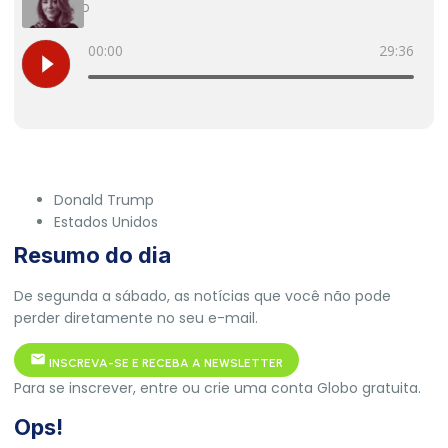
Donald Trump
Estados Unidos
Resumo do dia
De segunda a sábado, as notícias que você não pode
perder diretamente no seu e-mail.
INSCREVA-SE E RECEBA A NEWSLETTER
Para se inscrever, entre ou crie uma conta Globo gratuita.
Ops!