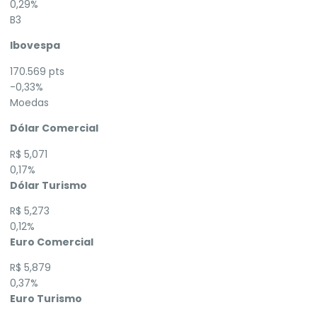
0,29%
B3
Ibovespa
170.569 pts
-0,33%
Moedas
Dólar Comercial
R$ 5,071
0,17%
Dólar Turismo
R$ 5,273
0,12%
Euro Comercial
R$ 5,879
0,37%
Euro Turismo