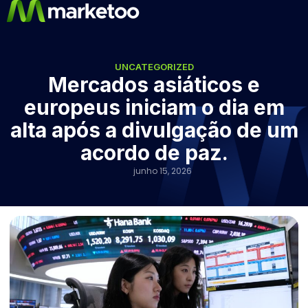
UNCATEGORIZED
Mercados asiáticos e
europeus iniciam o dia em
alta após a divulgação de um
acordo de paz.
junho 15, 2026