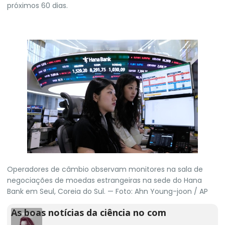
próximos 60 dias.
Operadores de câmbio observam monitores na sala de
negociações de moedas estrangeiras na sede do Hana
Bank em Seul, Coreia do Sul. — Foto: Ahn Young-joon / AP