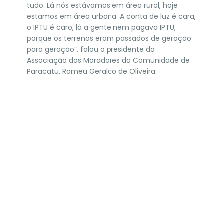
tudo. Lá nós estávamos em área rural, hoje
estamos em área urbana. A conta de luz é cara,
o IPTU é caro, lá a gente nem pagava IPTU,
porque os terrenos eram passados de geração
para geração”, falou o presidente da
Associação dos Moradores da Comunidade de
Paracatu, Romeu Geraldo de Oliveira.