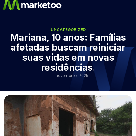
UNCATEGORIZED
Mariana, 10 anos: Famílias
afetadas buscam reiniciar
suas vidas em novas
residências.
novembro 7, 2025