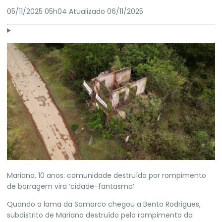
05/11/2025 05h04
Atualizado
06/11/2025
Mariana, 10 anos: comunidade destruída por rompimento
de barragem vira ‘cidade-fantasma’
Quando a lama da Samarco chegou a Bento Rodrigues,
subdistrito de
Mariana
destruído pelo rompimento da