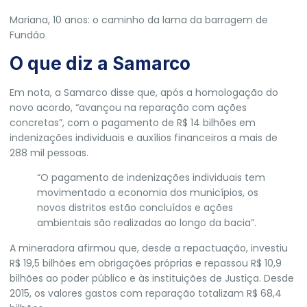
Mariana, 10 anos: o caminho da lama da barragem de
Fundão
O que diz a Samarco
Em nota, a Samarco disse que, após a homologação do
novo acordo, “avançou na reparação com ações
concretas”, com o pagamento de R$ 14 bilhões em
indenizações individuais e auxílios financeiros a mais de
288 mil pessoas.
“O pagamento de indenizações individuais tem
movimentado a economia dos municípios, os
novos distritos estão concluídos e ações
ambientais são realizadas ao longo da bacia”.
A mineradora afirmou que, desde a repactuação, investiu
R$ 19,5 bilhões em obrigações próprias e repassou R$ 10,9
bilhões ao poder público e às instituições de Justiça. Desde
2015, os valores gastos com reparação totalizam R$ 68,4