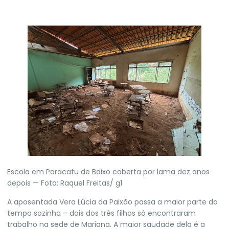
Escola em Paracatu de Baixo coberta por lama dez anos
depois — Foto: Raquel Freitas/ g1
A aposentada Vera Lúcia da Paixão passa a maior parte do
tempo sozinha – dois dos três filhos só encontraram
trabalho na sede de Mariana. A maior saudade dela é a