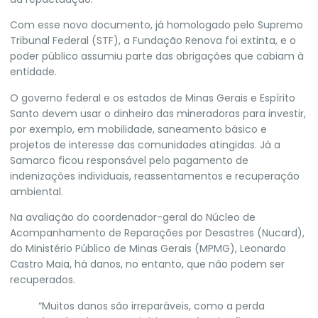
Com esse novo documento, já homologado pelo Supremo
Tribunal Federal (STF), a Fundação Renova foi extinta, e o
poder público assumiu parte das obrigações que cabiam à
entidade.
O governo federal e os estados de Minas Gerais e Espírito
Santo devem usar o dinheiro das mineradoras para investir,
por exemplo, em
mobilidade, saneamento básico e
projetos de interesse das comunidades atingidas
. Já a
Samarco ficou responsável pelo pagamento de
indenizações individuais, reassentamentos e recuperação
ambiental.
Na avaliação do coordenador-geral do Núcleo de
Acompanhamento de Reparações por Desastres (Nucard),
do Ministério Público de Minas Gerais (MPMG), Leonardo
Castro Maia, há danos, no entanto, que não podem ser
recuperados.
“Muitos danos são irreparáveis, como a perda