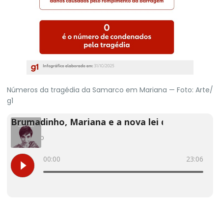
Números da tragédia da Samarco em Mariana — Foto: Arte/
g1