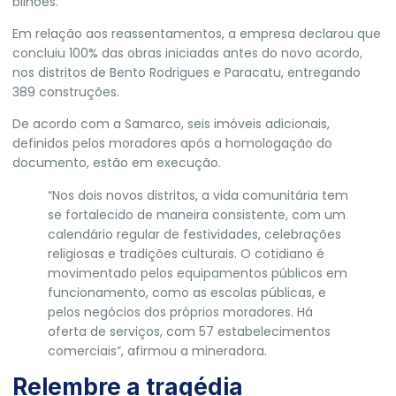
bilhões.
Em relação aos reassentamentos, a empresa declarou que
concluiu 100% das obras iniciadas antes do novo acordo,
nos distritos de Bento Rodrigues e Paracatu, entregando
389 construções.
De acordo com a Samarco, seis imóveis adicionais,
definidos pelos moradores após a homologação do
documento, estão em execução.
“Nos dois novos distritos, a vida comunitária tem
se fortalecido de maneira consistente, com um
calendário regular de festividades, celebrações
religiosas e tradições culturais. O cotidiano é
movimentado pelos equipamentos públicos em
funcionamento, como as escolas públicas, e
pelos negócios dos próprios moradores. Há
oferta de serviços, com 57 estabelecimentos
comerciais”, afirmou a mineradora.
Relembre a tragédia