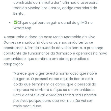
construída com muita dor”, afirmou a assessora
técnica Mônica dos Santos, antiga moradora de
Bento.
Clique aqui para seguir o canal do g1 MG no
WhatsApp
A costureira e dona de casa Maria Aparecida da Silva
Gomes se mudou há dois anos, mas ainda tenta se
acostumar. Além da saudade do velho Bento, a presença
constante de funcionários da Samarco e operários na nova
comunidade, que continua em obras, prejudica a
adaptação.
“Parece que a gente está numa casa que não é
da gente. O pessoal nosso aqui do Bento está
doido que terminem as obras, que o pessoal da
empresa vá embora e fique só a comunidade.
Para a gente levar a vida da forma mais normal
possível, porque acho que normal não vai ser
mais não”, disse.