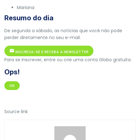
Mariana
Resumo do dia
De segunda a sábado, as notícias que você não pode
perder diretamente no seu e-mail.
INSCREVA-SE E RECEBA A NEWSLETTER
Para se inscrever, entre ou crie uma conta Globo gratuita.
Ops!
OK
Source link