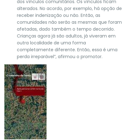
dos vínculos comunitários. Os vínculos ficam
alterados. No acordo, por exemplo, há opção de
receber indenização ou não. Então, as
comunidades não serão as mesmas que foram
afetadas, dado também o tempo decorrido.
Crianças agora já são adultos, já viveram em
outra localidade de uma forma
completamente diferente. Então, essa é uma
perda irreparável”, afirmou o promotor.