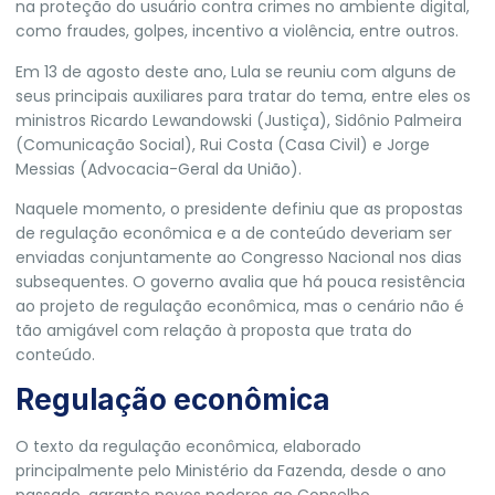
na proteção do usuário contra crimes no ambiente digital,
como fraudes, golpes, incentivo a violência, entre outros.
Em 13 de agosto deste ano, Lula se reuniu com alguns de
seus principais auxiliares para tratar do tema
, entre eles os
ministros Ricardo Lewandowski (Justiça), Sidônio Palmeira
(Comunicação Social), Rui Costa (Casa Civil) e Jorge
Messias (Advocacia-Geral da União).
Naquele momento, o presidente definiu que as propostas
de regulação econômica e a de conteúdo deveriam ser
enviadas conjuntamente ao Congresso Nacional nos dias
subsequentes.
O governo avalia que há pouca resistência
ao projeto de regulação econômica, mas o cenário não é
tão amigável com relação à proposta que trata do
conteúdo.
Regulação econômica
O texto da regulação econômica, elaborado
principalmente pelo Ministério da Fazenda, desde o ano