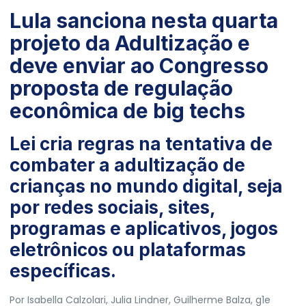
Lula sanciona nesta quarta
projeto da Adultização e
deve enviar ao Congresso
proposta de regulação
econômica de big techs
Lei cria regras na tentativa de
combater a adultização de
crianças no mundo digital, seja
por redes sociais, sites,
programas e aplicativos, jogos
eletrônicos ou plataformas
específicas.
Por
Isabella Calzolari
, Julia Lindner,
Guilherme Balza
, g1e