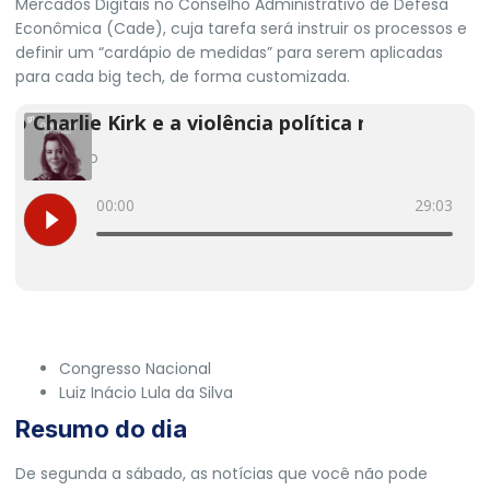
Mercados Digitais no Conselho Administrativo de Defesa
Econômica (Cade), cuja tarefa será instruir os processos e
definir um “cardápio de medidas” para serem aplicadas
para cada big tech, de forma customizada.
Congresso Nacional
Luiz Inácio Lula da Silva
Resumo do dia
De segunda a sábado, as notícias que você não pode