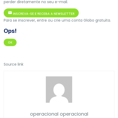
perder diretamente no seu e-mail.
INSCREVA-SE E RECEBA A NEWSLETTER
Para se inscrever, entre ou crie uma conta Globo gratuita.
Ops!
OK
Source link
operacional operacional