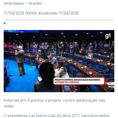
GloboNews
— Brasília
17/09/2025 00h00
Atualizado
17/09/2025
Entenda em 6 pontos o projeto contra adultização nas
redes
O presidente
Luiz Inácio Lula da Silva
(PT) sanciona nesta