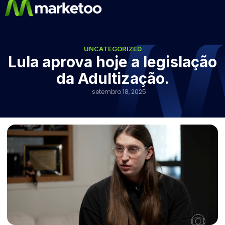
UNCATEGORIZED
Lula aprova hoje a legislação
da Adultização.
setembro 18, 2025