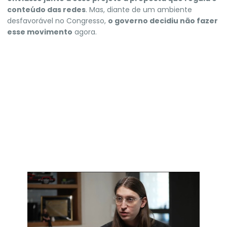
conteúdo das redes
. Mas, diante de um ambiente
desfavorável no Congresso,
o governo decidiu não fazer
esse movimento
agora.