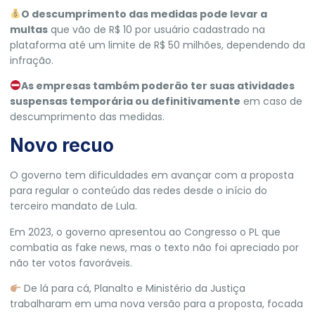
O descumprimento das medidas pode levar a
multas
que vão de R$ 10 por usuário cadastrado na
plataforma até um limite de R$ 50 milhões, dependendo da
infração.
As empresas também poderão ter suas atividades
suspensas temporária ou definitivamente
em caso de
descumprimento das medidas.
Novo recuo
O governo tem dificuldades em avançar com a proposta
para regular o conteúdo das redes desde o início do
terceiro mandato de Lula.
Em 2023,
o governo apresentou ao Congresso o PL que
combatia as fake news
, mas o texto não foi apreciado por
não ter votos favoráveis.
De lá para cá,
Planalto e Ministério da Justiça
trabalharam em uma nova versão para a proposta, focada