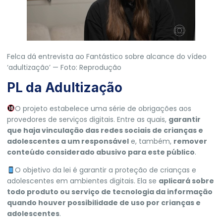
Felca dá entrevista ao Fantástico sobre alcance do vídeo
‘adultização’ — Foto: Reprodução
PL da Adultização
O projeto estabelece uma série de obrigações aos
provedores de serviços digitais. Entre as quais,
garantir
que haja vinculação das redes sociais de crianças e
adolescentes a um responsável
e, também,
remover
conteúdo considerado abusivo para este público
.
O objetivo da lei é garantir a proteção de crianças e
adolescentes em ambientes digitais. Ela se
aplicará sobre
todo produto ou serviço de tecnologia da informação
quando houver possibilidade de uso por crianças e
adolescentes
.