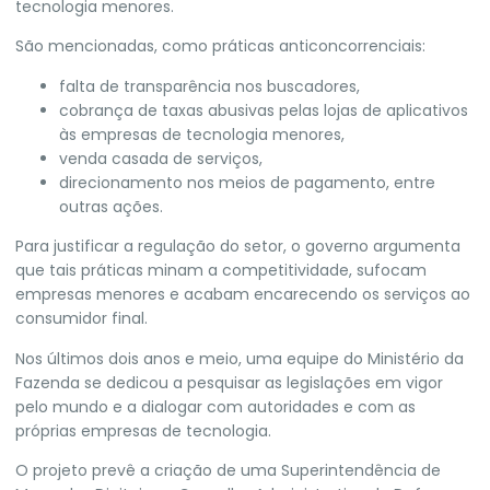
tecnologia menores.
São mencionadas, como práticas anticoncorrenciais:
falta de transparência nos buscadores,
cobrança de taxas abusivas pelas lojas de aplicativos
às empresas de tecnologia menores,
venda casada de serviços,
direcionamento nos meios de pagamento, entre
outras ações.
Para justificar a regulação do setor, o governo argumenta
que tais práticas minam a competitividade, sufocam
empresas menores e acabam encarecendo os serviços ao
consumidor final.
Nos últimos dois anos e meio, uma equipe do Ministério da
Fazenda se dedicou a pesquisar as legislações em vigor
pelo mundo e a dialogar com autoridades e com as
próprias empresas de tecnologia.
O projeto prevê a criação de uma Superintendência de