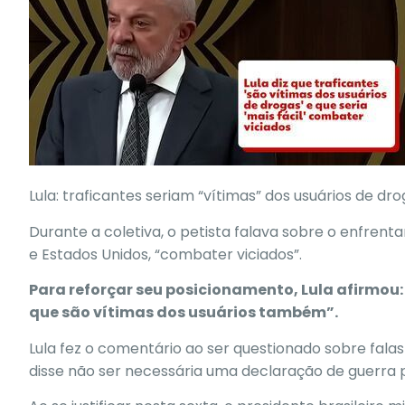
Lula: traficantes seriam “vítimas” dos usuários de dr
Durante a coletiva, o petista falava sobre o enfrentam
e Estados Unidos, “combater viciados”.
Para reforçar seu posicionamento,
Lula
afirmou: 
que são vítimas dos usuários também”.
Lula fez o comentário ao ser questionado sobre fala
disse não ser necessária uma declaração de guerra 