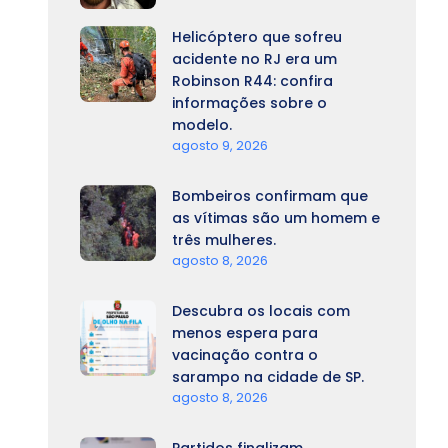
Helicóptero que sofreu
acidente no RJ era um
Robinson R44: confira
informações sobre o
modelo.
agosto 9, 2026
Bombeiros confirmam que
as vítimas são um homem e
três mulheres.
agosto 8, 2026
Descubra os locais com
menos espera para
vacinação contra o
sarampo na cidade de SP.
agosto 8, 2026