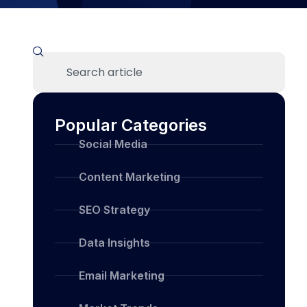
Popular Categories
Social Media
Content Marketing
SEO Strategy
Data Insights
Email Marketing