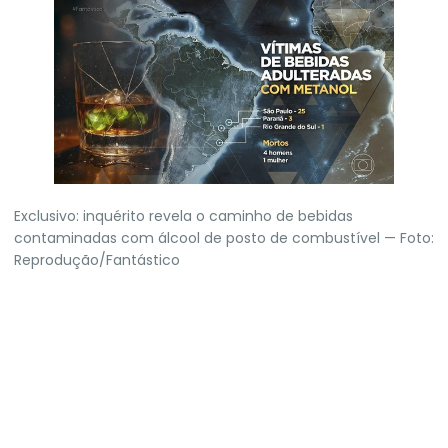
Exclusivo: inquérito revela o caminho de bebidas
contaminadas com álcool de posto de combustível — Foto:
Reprodução/Fantástico