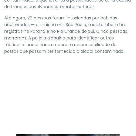
contaminado, o que levanta a possibilidade de uma cadeia
de fraudes envolvendo diferentes setores.
Até agora, 29 pessoas foram intoxicadas por bebidas
adulteradas
— a maioria em São Paulo, mas também há
registros no Paraná e no Rio Grande do Sul.
Cinco pessoas
morreram.
A polícia trabalha para identificar outras
fábricas clandestinas e apurar a responsabilidade de
postos que possam ter fornecido o álcool contaminado.