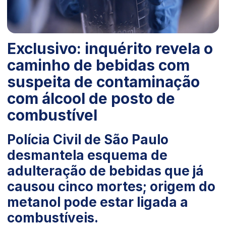
Exclusivo: inquérito revela o
caminho de bebidas com
suspeita de contaminação
com álcool de posto de
combustível
Polícia Civil de São Paulo
desmantela esquema de
adulteração de bebidas que já
causou cinco mortes; origem do
metanol pode estar ligada a
combustíveis.