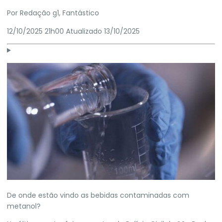
Por
Redação g1
, Fantástico
12/10/2025 21h00
Atualizado
13/10/2025
De onde estão vindo as bebidas contaminadas com
metanol?