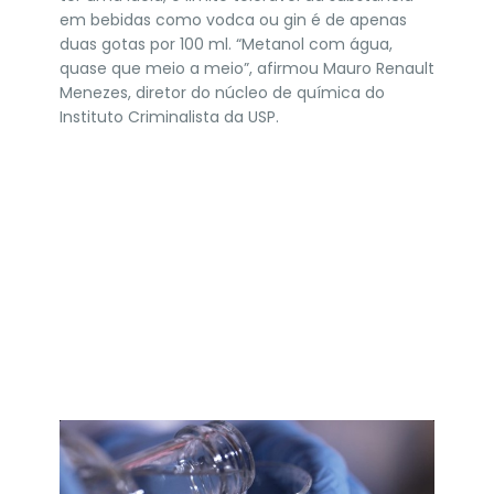
em bebidas como vodca ou gin é de apenas
duas gotas por 100 ml. “Metanol com água,
quase que meio a meio”, afirmou Mauro Renault
Menezes, diretor do núcleo de química do
Instituto Criminalista da USP.