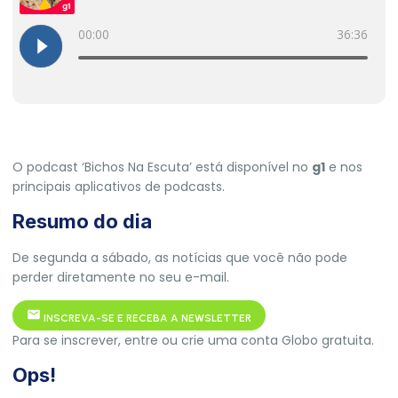
O podcast
‘Bichos Na Escuta’
está disponível no
g1
e nos
principais aplicativos de podcasts.
Resumo do dia
De segunda a sábado, as notícias que você não pode
perder diretamente no seu e-mail.
INSCREVA-SE E RECEBA A NEWSLETTER
Para se inscrever, entre ou crie uma conta Globo gratuita.
Ops!