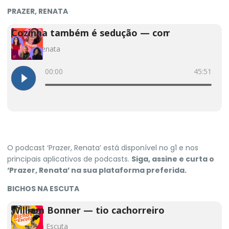
PRAZER, RENATA
O podcast
‘Prazer, Renata’
está disponível no
g1
e nos
principais aplicativos de podcasts.
Siga, assine e curta o
‘Prazer, Renata’
na sua plataforma preferida.
BICHOS NA ESCUTA