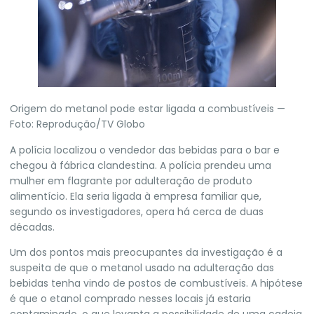
Origem do metanol pode estar ligada a combustíveis —
Foto: Reprodução/TV Globo
A polícia localizou o vendedor das bebidas para o bar e
chegou à fábrica clandestina. A polícia prendeu uma
mulher em flagrante por adulteração de produto
alimentício. Ela seria ligada à empresa familiar que,
segundo os investigadores, opera há cerca de duas
décadas.
Um dos pontos mais preocupantes da investigação é a
suspeita de que o metanol usado na adulteração das
bebidas tenha vindo de postos de combustíveis.
A hipótese
é que o etanol comprado nesses locais já estaria