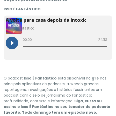
ISSO É FANTÁSTICO
O podcast
Isso É Fantástico
está disponível no
g1
e nos
principais aplicativos de podcasts, trazendo grandes
reportagens, investigações e histórias fascinantes em
podcast com o selo de jornalismo do Fantástico:
profundidade, contexto e informação.
Siga, curta ou
assine o
Isso É Fantástico
no seu tocador de podcasts
favorito. Todo domingo tem um episódio novo.