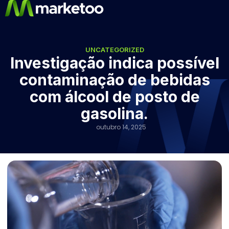
UNCATEGORIZED
Investigação indica possível
contaminação de bebidas
com álcool de posto de
gasolina.
outubro 14, 2025