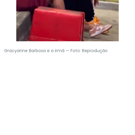
Gracyanne Barbosa e a irmã — Foto: Reprodução