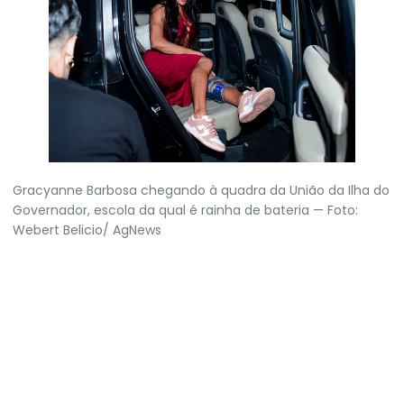
Gracyanne Barbosa chegando à quadra da União da Ilha do
Governador, escola da qual é rainha de bateria — Foto:
Webert Belicio/ AgNews