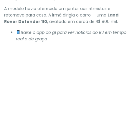
A modelo havia oferecido um jantar aos ritmistas e
retornava para casa. A irmã dirigia o carro — uma
Land
Rover Defender 110
, avaliada em cerca de R$ 800 mil.
Baixe o app do g1 para ver notícias do RJ em tempo
real e de graça