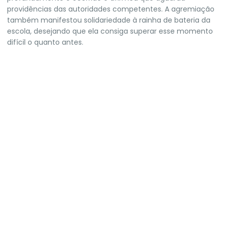
providências das autoridades competentes. A agremiação
também manifestou solidariedade à rainha de bateria da
escola, desejando que ela consiga superar esse momento
difícil o quanto antes.