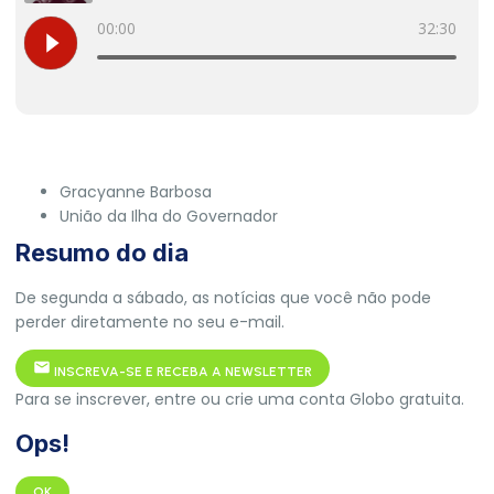
Gracyanne Barbosa
União da Ilha do Governador
Resumo do dia
De segunda a sábado, as notícias que você não pode
perder diretamente no seu e-mail.
INSCREVA-SE E RECEBA A NEWSLETTER
Para se inscrever, entre ou crie uma conta Globo gratuita.
Ops!
OK