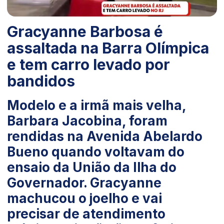
Gracyanne Barbosa é
assaltada na Barra Olímpica
e tem carro levado por
bandidos
Modelo e a irmã mais velha,
Barbara Jacobina, foram
rendidas na Avenida Abelardo
Bueno quando voltavam do
ensaio da União da Ilha do
Governador. Gracyanne
machucou o joelho e vai
precisar de atendimento