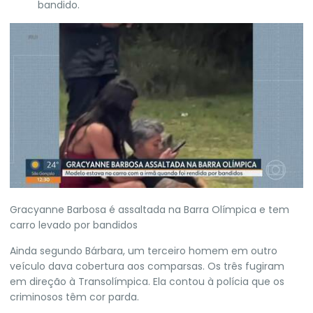
bandido.
Gracyanne Barbosa é assaltada na Barra Olímpica e tem
carro levado por bandidos
Ainda segundo Bárbara, um terceiro homem em outro
veículo dava cobertura aos comparsas. Os três fugiram
em direção à Transolímpica. Ela contou à polícia que os
criminosos têm cor parda.