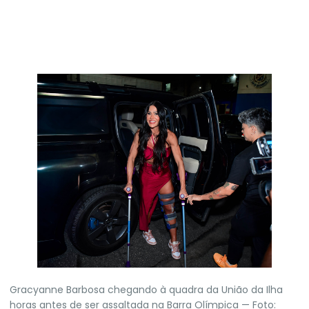
Gracyanne Barbosa chegando à quadra da União da Ilha
horas antes de ser assaltada na Barra Olímpica — Foto: