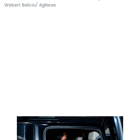
Webert Belicio/ AgNews