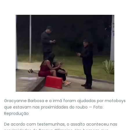
Gracyanne Barbosa e a irmã foram ajudadas por motoboys
que estavam nas proximidades do roubo — Foto:
Reprodução
De acordo com testemunhas, o assalto aconteceu nas