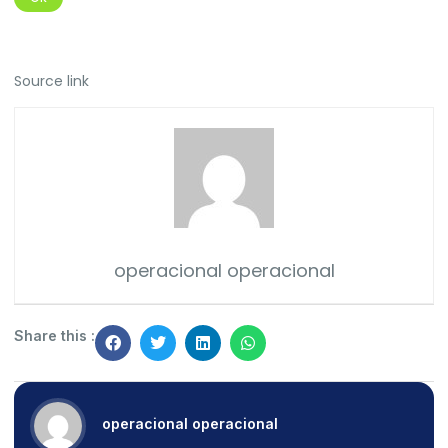
Source link
operacional operacional
Share this :
operacional operacional